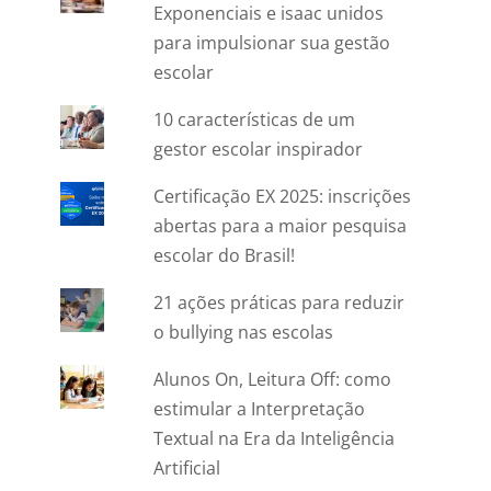
Exponenciais e isaac unidos
para impulsionar sua gestão
escolar
10 características de um
gestor escolar inspirador
Certificação EX 2025: inscrições
abertas para a maior pesquisa
escolar do Brasil!
21 ações práticas para reduzir
o bullying nas escolas
Alunos On, Leitura Off: como
estimular a Interpretação
Textual na Era da Inteligência
Artificial