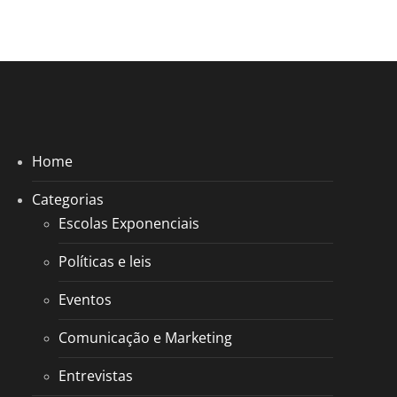
Home
Categorias
Escolas Exponenciais
Políticas e leis
Eventos
Comunicação e Marketing
Entrevistas