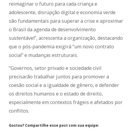
reimaginar o futuro para cada criança e
adolescente, disrupção digital e economia verde
são fundamentais para superar a crise e aproximar
o Brasil da agenda de desenvolvimento
sustentável”, acrescenta a organização, destacando
que o pós-pandemia exigirá “um novo contrato
social” e mudanças estruturais.
“Governos, setor privado e sociedade civil
precisarão trabalhar juntos para promover a
coesão social e a igualdade de gênero, e defender
os direitos humanos e o estado de direito,
especialmente em contextos frágeis e afetados por
conflitos.
Gostou? Compartilhe esse post com sua equipe: