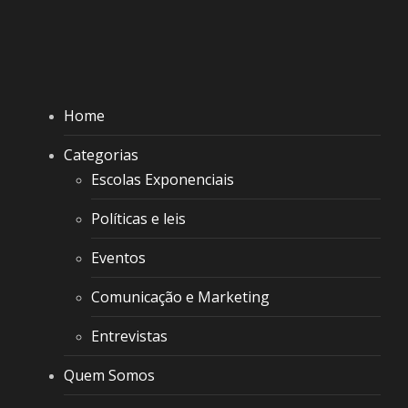
Home
Categorias
Escolas Exponenciais
Políticas e leis
Eventos
Comunicação e Marketing
Entrevistas
Quem Somos