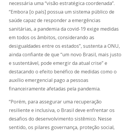
necessária uma “visão estratégica coordenada”.
“Embora [o país] possua um sistema público de
saúde capaz de responder a emergências
sanitárias, a pandemia da covid-19 exige medidas
em todos os âmbitos, considerando as
desigualdades entre os estados”, sustenta a ONU,
ainda confiante de que “um novo Brasil, mais justo
e sustentável, pode emergir da atual crise” e
destacando o efeito benéfico de medidas como o
auxílio emergencial pago a pessoas
financeiramente afetadas pela pandemia.
“Porém, para assegurar uma recuperação
resiliente e inclusiva, o Brasil deve enfrentar os
desafios do desenvolvimento sistêmico. Nesse
sentido, os pilares governança, proteção social,