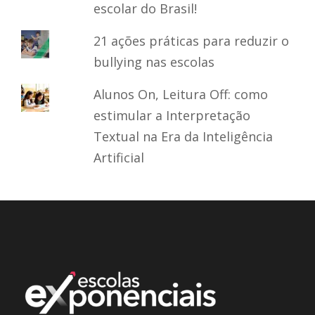
escolar do Brasil!
21 ações práticas para reduzir o
bullying nas escolas
Alunos On, Leitura Off: como
estimular a Interpretação
Textual na Era da Inteligência
Artificial