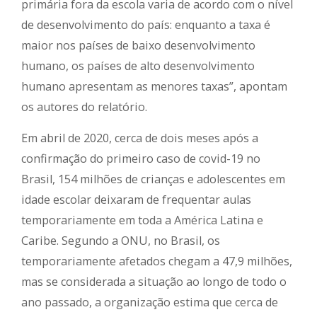
primária fora da escola varia de acordo com o nível
de desenvolvimento do país: enquanto a taxa é
maior nos países de baixo desenvolvimento
humano, os países de alto desenvolvimento
humano apresentam as menores taxas”, apontam
os autores do relatório.
Em abril de 2020, cerca de dois meses após a
confirmação do primeiro caso de covid-19 no
Brasil, 154 milhões de crianças e adolescentes em
idade escolar deixaram de frequentar aulas
temporariamente em toda a América Latina e
Caribe. Segundo a ONU, no Brasil, os
temporariamente afetados chegam a 47,9 milhões,
mas se considerada a situação ao longo de todo o
ano passado, a organização estima que cerca de