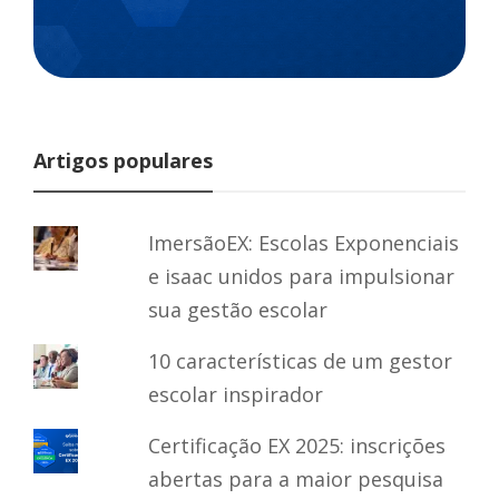
Artigos populares
ImersãoEX: Escolas Exponenciais
e isaac unidos para impulsionar
sua gestão escolar
10 características de um gestor
escolar inspirador
Certificação EX 2025: inscrições
abertas para a maior pesquisa