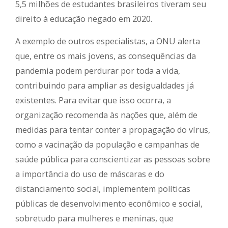
5,5 milhões de estudantes brasileiros tiveram seu
direito à educação negado em 2020.
A exemplo de outros especialistas, a ONU alerta
que, entre os mais jovens, as consequências da
pandemia podem perdurar por toda a vida,
contribuindo para ampliar as desigualdades já
existentes. Para evitar que isso ocorra, a
organização recomenda às nações que, além de
medidas para tentar conter a propagação do vírus,
como a vacinação da população e campanhas de
saúde pública para conscientizar as pessoas sobre
a importância do uso de máscaras e do
distanciamento social, implementem políticas
públicas de desenvolvimento econômico e social,
sobretudo para mulheres e meninas, que