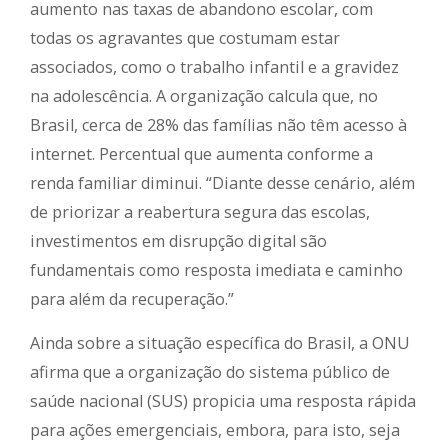
aumento nas taxas de abandono escolar, com
todas os agravantes que costumam estar
associados, como o trabalho infantil e a gravidez
na adolescência. A organização calcula que, no
Brasil, cerca de 28% das famílias não têm acesso à
internet. Percentual que aumenta conforme a
renda familiar diminui. “Diante desse cenário, além
de priorizar a reabertura segura das escolas,
investimentos em disrupção digital são
fundamentais como resposta imediata e caminho
para além da recuperação.”
Ainda sobre a situação específica do Brasil, a ONU
afirma que a organização do sistema público de
saúde nacional (SUS) propicia uma resposta rápida
para ações emergenciais, embora, para isto, seja