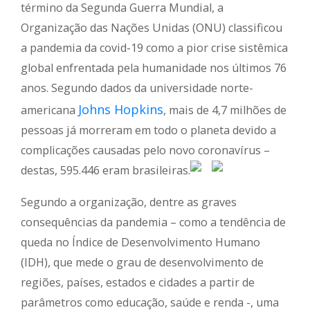
término da Segunda Guerra Mundial, a
Organização das Nações Unidas (ONU) classificou
a pandemia da covid-19 como a pior crise sistêmica
global enfrentada pela humanidade nos últimos 76
anos. Segundo dados da universidade norte-
Johns Hopkins
americana
, mais de 4,7 milhões de
pessoas já morreram em todo o planeta devido a
complicações causadas pelo novo coronavírus –
destas, 595.446 eram brasileiras.
Segundo a organização, dentre as graves
consequências da pandemia – como a tendência de
queda no Índice de Desenvolvimento Humano
(IDH), que mede o grau de desenvolvimento de
regiões, países, estados e cidades a partir de
parâmetros como educação, saúde e renda -, uma