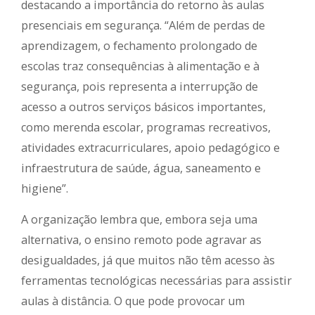
destacando a importância do retorno às aulas
presenciais em segurança. “Além de perdas de
aprendizagem, o fechamento prolongado de
escolas traz consequências à alimentação e à
segurança, pois representa a interrupção de
acesso a outros serviços básicos importantes,
como merenda escolar, programas recreativos,
atividades extracurriculares, apoio pedagógico e
infraestrutura de saúde, água, saneamento e
higiene”.
A organização lembra que, embora seja uma
alternativa, o ensino remoto pode agravar as
desigualdades, já que muitos não têm acesso às
ferramentas tecnológicas necessárias para assistir
aulas à distância. O que pode provocar um