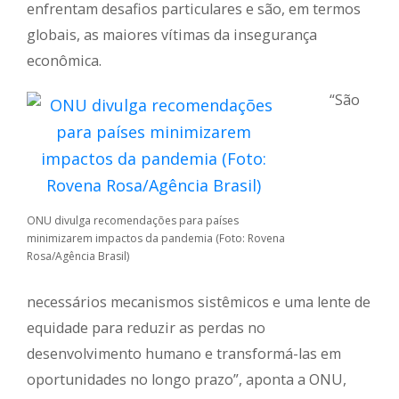
enfrentam desafios particulares e são, em termos
globais, as maiores vítimas da insegurança
econômica.
“São
ONU divulga recomendações para países
minimizarem impactos da pandemia (Foto: Rovena
Rosa/Agência Brasil)
necessários mecanismos sistêmicos e uma lente de
equidade para reduzir as perdas no
desenvolvimento humano e transformá-las em
oportunidades no longo prazo”, aponta a ONU,