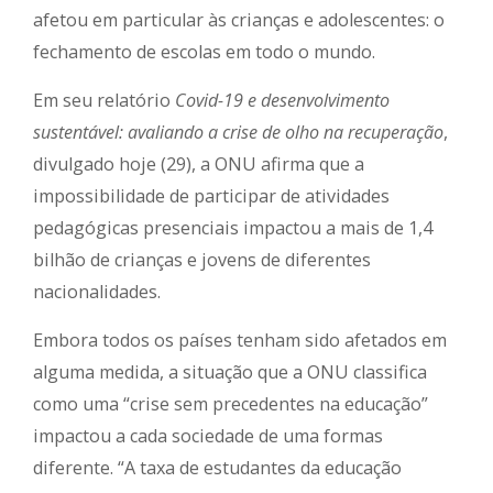
afetou em particular às crianças e adolescentes: o
fechamento de escolas em todo o mundo.
Em seu relatório
Covid-19 e desenvolvimento
sustentável: avaliando a crise de olho na recuperação
,
divulgado hoje (29), a ONU afirma que a
impossibilidade de participar de atividades
pedagógicas presenciais impactou a mais de 1,4
bilhão de crianças e jovens de diferentes
nacionalidades.
Embora todos os países tenham sido afetados em
alguma medida, a situação que a ONU classifica
como uma “crise sem precedentes na educação”
impactou a cada sociedade de uma formas
diferente. “A taxa de estudantes da educação