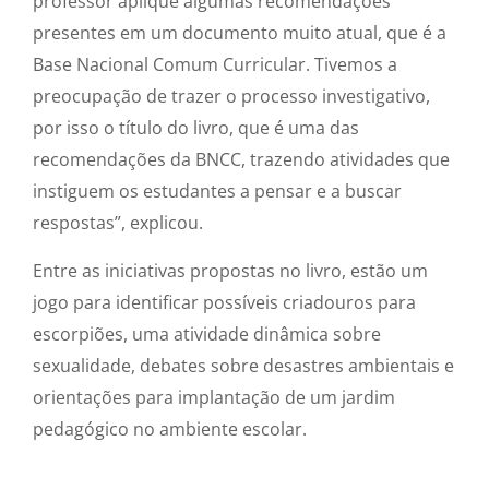
professor aplique algumas recomendações
presentes em um documento muito atual, que é a
Base Nacional Comum Curricular. Tivemos a
preocupação de trazer o processo investigativo,
por isso o título do livro, que é uma das
recomendações da BNCC, trazendo atividades que
instiguem os estudantes a pensar e a buscar
respostas”, explicou.
Entre as iniciativas propostas no livro, estão um
jogo para identificar possíveis criadouros para
escorpiões, uma atividade dinâmica sobre
sexualidade, debates sobre desastres ambientais e
orientações para implantação de um jardim
pedagógico no ambiente escolar.