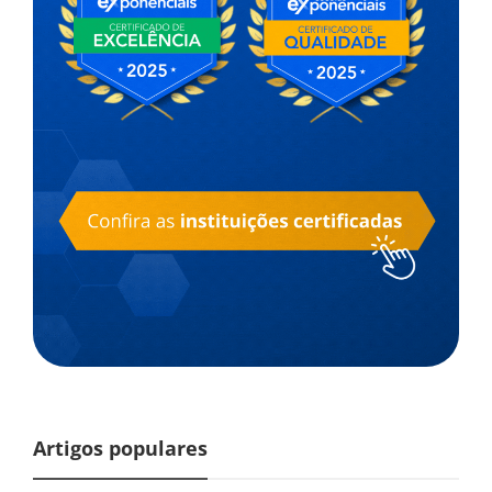
Artigos populares