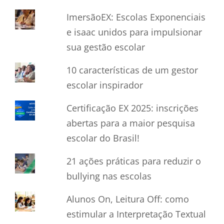
ImersãoEX: Escolas Exponenciais
e isaac unidos para impulsionar
sua gestão escolar
10 características de um gestor
escolar inspirador
Certificação EX 2025: inscrições
abertas para a maior pesquisa
escolar do Brasil!
21 ações práticas para reduzir o
bullying nas escolas
Alunos On, Leitura Off: como
estimular a Interpretação Textual