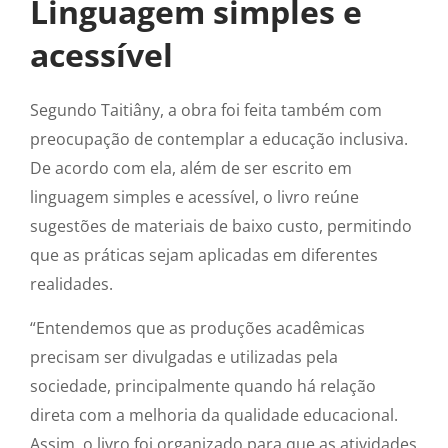
Linguagem simples e
acessível
Segundo Taitiâny, a obra foi feita também com
preocupação de contemplar a educação inclusiva.
De acordo com ela, além de ser escrito em
linguagem simples e acessível, o livro reúne
sugestões de materiais de baixo custo, permitindo
que as práticas sejam aplicadas em diferentes
realidades.
“Entendemos que as produções acadêmicas
precisam ser divulgadas e utilizadas pela
sociedade, principalmente quando há relação
direta com a melhoria da qualidade educacional.
Assim, o livro foi organizado para que as atividades