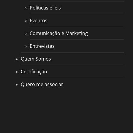
Políticas e leis
Eventos
Comunicação e Marketing
Entrevistas
Quem Somos
Certificação
Quero me associar