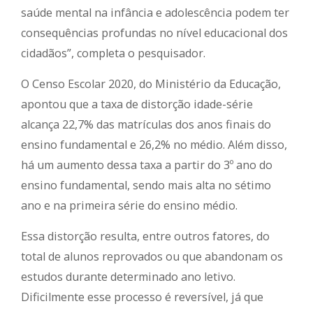
saúde mental na infância e adolescência podem ter
consequências profundas no nível educacional dos
cidadãos”, completa o pesquisador.
O Censo Escolar 2020, do Ministério da Educação,
apontou que a taxa de distorção idade-série
alcança 22,7% das matrículas dos anos finais do
ensino fundamental e 26,2% no médio. Além disso,
há um aumento dessa taxa a partir do 3º ano do
ensino fundamental, sendo mais alta no sétimo
ano e na primeira série do ensino médio.
Essa distorção resulta, entre outros fatores, do
total de alunos reprovados ou que abandonam os
estudos durante determinado ano letivo.
Dificilmente esse processo é reversível, já que