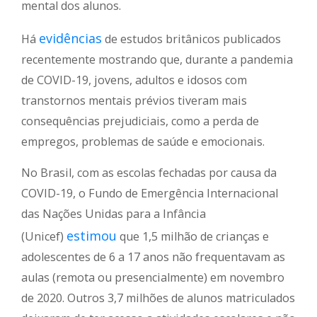
mental dos alunos.
evidências
Há
de estudos britânicos publicados
recentemente mostrando que, durante a pandemia
de COVID-19, jovens, adultos e idosos com
transtornos mentais prévios tiveram mais
consequências prejudiciais, como a perda de
empregos, problemas de saúde e emocionais.
No Brasil, com as escolas fechadas por causa da
COVID-19, o Fundo de Emergência Internacional
das Nações Unidas para a Infância
estimou
(Unicef)
que 1,5 milhão de crianças e
adolescentes de 6 a 17 anos não frequentavam as
aulas (remota ou presencialmente) em novembro
de 2020. Outros 3,7 milhões de alunos matriculados