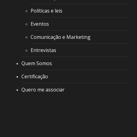
Políticas e leis
Eventos
Comunicação e Marketing
Entrevistas
Quem Somos
Certificação
Quero me associar