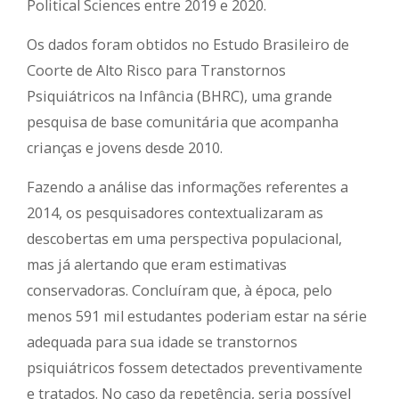
Political Sciences entre 2019 e 2020.
Os dados foram obtidos no Estudo Brasileiro de
Coorte de Alto Risco para Transtornos
Psiquiátricos na Infância (BHRC), uma grande
pesquisa de base comunitária que acompanha
crianças e jovens desde 2010.
Fazendo a análise das informações referentes a
2014, os pesquisadores contextualizaram as
descobertas em uma perspectiva populacional,
mas já alertando que eram estimativas
conservadoras. Concluíram que, à época, pelo
menos 591 mil estudantes poderiam estar na série
adequada para sua idade se transtornos
psiquiátricos fossem detectados preventivamente
e tratados. No caso da repetência, seria possível