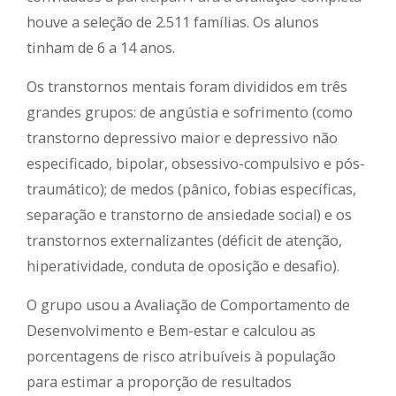
houve a seleção de 2.511 famílias. Os alunos
tinham de 6 a 14 anos.
Os transtornos mentais foram divididos em três
grandes grupos: de angústia e sofrimento (como
transtorno depressivo maior e depressivo não
especificado, bipolar, obsessivo-compulsivo e pós-
traumático); de medos (pânico, fobias específicas,
separação e transtorno de ansiedade social) e os
transtornos externalizantes (déficit de atenção,
hiperatividade, conduta de oposição e desafio).
O grupo usou a Avaliação de Comportamento de
Desenvolvimento e Bem-estar e calculou as
porcentagens de risco atribuíveis à população
para estimar a proporção de resultados