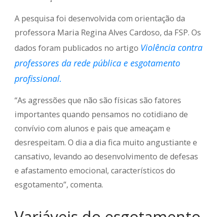
A pesquisa foi desenvolvida com orientação da
professora Maria Regina Alves Cardoso, da FSP. Os
Violência contra
dados foram publicados no artigo
professores da rede pública e esgotamento
profissional.
“As agressões que não são físicas são fatores
importantes quando pensamos no cotidiano de
convívio com alunos e pais que ameaçam e
desrespeitam. O dia a dia fica muito angustiante e
cansativo, levando ao desenvolvimento de defesas
e afastamento emocional, característicos do
esgotamento”, comenta.
Variáveis do esgotamento