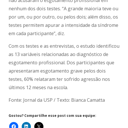
não acusaram o esgotamento profissional em
nenhum dos dois testes. “A grande maioria teve ou
por um, ou por outro, ou pelos dois; além disso, os
testes permitem apurar a intensidade da síndrome
em cada participante”, diz.
Com os testes e as entrevistas, o estudo identificou
as 13 variáveis relacionadas ao diagnóstico de
esgotamento profissional. Dos participantes que
apresentaram esgotamento grave pelos dois
testes, 60% relataram ter sofrido agressão nos
últimos 12 meses na escola.
Fonte: Jornal da USP / Texto: Bianca Camatta
Gostou? Compartilhe esse post com sua equipe: