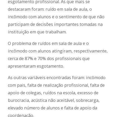
esgotamento profissional. As que mais se
destacaram foram: ruído em sala de aula, o
incômodo com alunos e o sentimento de que não
participam de decisões importantes tomadas na
instituição em que trabalham.
O problema de ruídos em sala de aula e o
incômodo com alunos atingiram, respectivamente,
cerca de 87% e 70% dos profissionais que
apresentaram esgotamento.
As outras variáveis encontradas foram: incômodo
com pais, falta de realização profissional, falta de
apoio de colegas, ruídos na escola, excesso de
burocracia, acústica não aceitável, sobrecarga,
elevado número de alunos e falta de apoio da
coordenação.