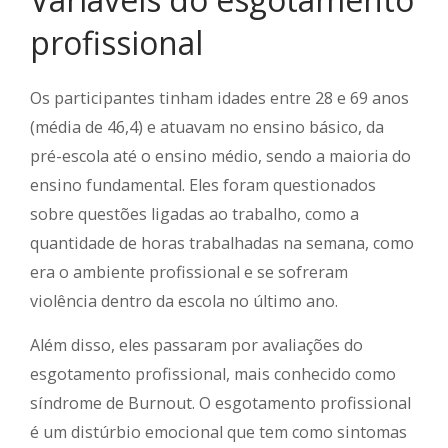
profissional
Os participantes tinham idades entre 28 e 69 anos
(média de 46,4) e atuavam no ensino básico, da
pré-escola até o ensino médio, sendo a maioria do
ensino fundamental. Eles foram questionados
sobre questões ligadas ao trabalho, como a
quantidade de horas trabalhadas na semana, como
era o ambiente profissional e se sofreram
violência dentro da escola no último ano.
Além disso, eles passaram por avaliações do
esgotamento profissional, mais conhecido como
síndrome de Burnout. O esgotamento profissional
é um distúrbio emocional que tem como sintomas