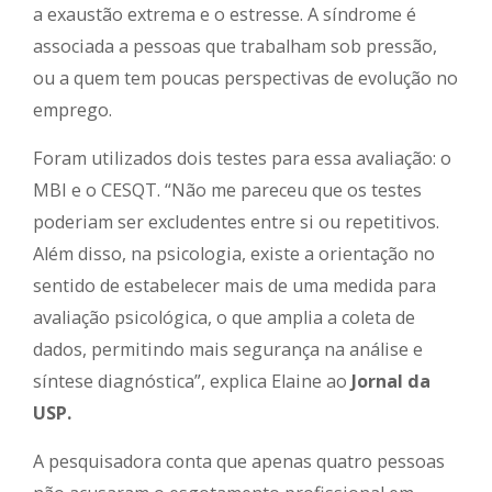
a exaustão extrema e o estresse. A síndrome é
associada a pessoas que trabalham sob pressão,
ou a quem tem poucas perspectivas de evolução no
emprego.
Foram utilizados dois testes para essa avaliação: o
MBI e o CESQT. “Não me pareceu que os testes
poderiam ser excludentes entre si ou repetitivos.
Além disso, na psicologia, existe a orientação no
sentido de estabelecer mais de uma medida para
avaliação psicológica, o que amplia a coleta de
dados, permitindo mais segurança na análise e
síntese diagnóstica”, explica Elaine ao
Jornal da
USP.
A pesquisadora conta que apenas quatro pessoas