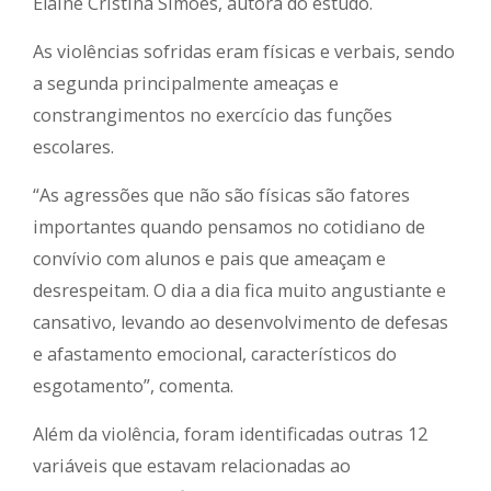
Elaine Cristina Simões, autora do estudo.
As violências sofridas eram físicas e verbais, sendo
a segunda principalmente ameaças e
constrangimentos no exercício das funções
escolares.
“As agressões que não são físicas são fatores
importantes quando pensamos no cotidiano de
convívio com alunos e pais que ameaçam e
desrespeitam. O dia a dia fica muito angustiante e
cansativo, levando ao desenvolvimento de defesas
e afastamento emocional, característicos do
esgotamento”, comenta.
Além da violência, foram identificadas outras 12
variáveis que estavam relacionadas ao