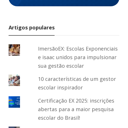
Artigos populares
ImersãoEX: Escolas Exponenciais
e isaac unidos para impulsionar
sua gestão escolar
10 características de um gestor
escolar inspirador
Certificação EX 2025: inscrições
abertas para a maior pesquisa
escolar do Brasil!