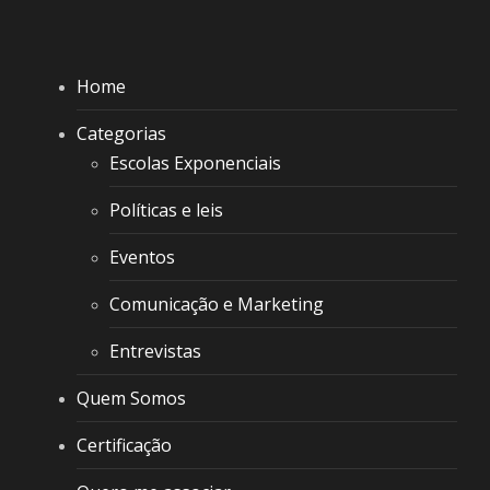
Home
Categorias
Escolas Exponenciais
Políticas e leis
Eventos
Comunicação e Marketing
Entrevistas
Quem Somos
Certificação