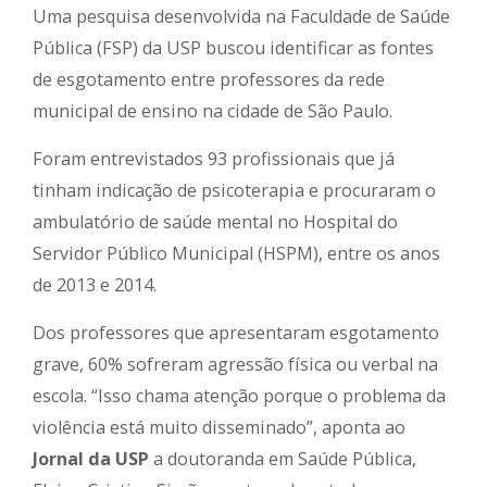
Uma pesquisa desenvolvida na Faculdade de Saúde
Pública (FSP) da USP buscou identificar as fontes
de esgotamento entre professores da rede
municipal de ensino na cidade de São Paulo.
Foram entrevistados 93 profissionais que já
tinham indicação de psicoterapia e procuraram o
ambulatório de saúde mental no Hospital do
Servidor Público Municipal (HSPM), entre os anos
de 2013 e 2014.
Dos professores que apresentaram esgotamento
grave, 60% sofreram agressão física ou verbal na
escola. “Isso chama atenção porque o problema da
violência está muito disseminado”, aponta ao
Jornal da USP
a doutoranda em Saúde Pública,