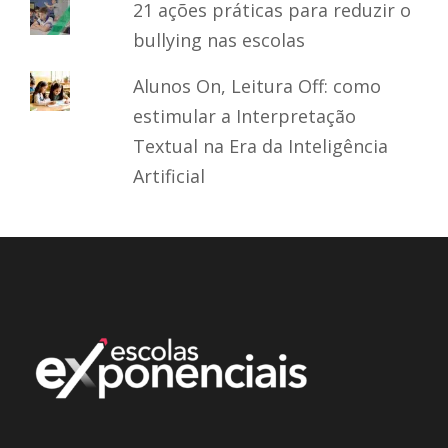
21 ações práticas para reduzir o
bullying nas escolas
Alunos On, Leitura Off: como
estimular a Interpretação
Textual na Era da Inteligência
Artificial