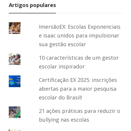
Artigos populares
ImersãoEX: Escolas Exponenciais
e isaac unidos para impulsionar
sua gestão escolar
10 características de um gestor
escolar inspirador
Certificação EX 2025: inscrições
abertas para a maior pesquisa
escolar do Brasil!
21 ações práticas para reduzir o
bullying nas escolas