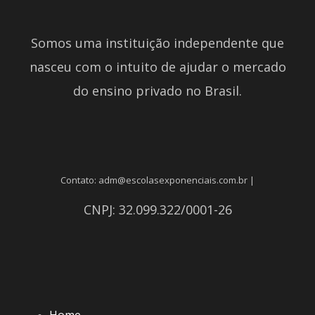
Somos uma instituição independente que
nasceu com o intuito de ajudar o mercado
do ensino privado no Brasil.
Contato: adm@escolasexponenciais.com.br |
CNPJ: 32.099.322/0001-26
Home