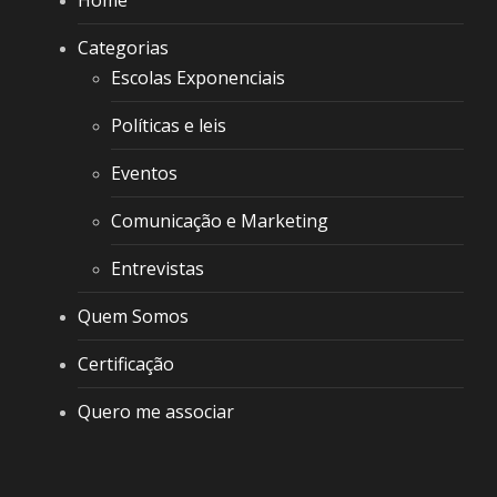
Categorias
Escolas Exponenciais
Políticas e leis
Eventos
Comunicação e Marketing
Entrevistas
Quem Somos
Certificação
Quero me associar