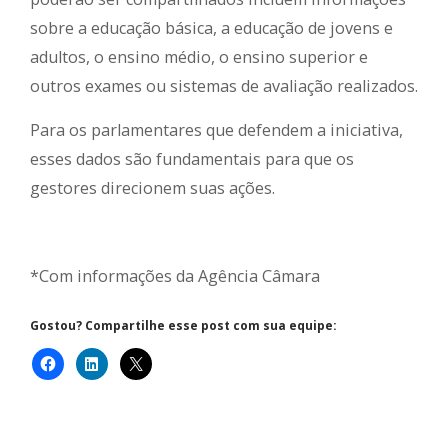
sobre a educação básica, a educação de jovens e
adultos, o ensino médio, o ensino superior e
outros exames ou sistemas de avaliação realizados.
Para os parlamentares que defendem a iniciativa,
esses dados são fundamentais para que os
gestores direcionem suas ações.
*Com informações da Agência Câmara
Gostou? Compartilhe esse post com sua equipe: