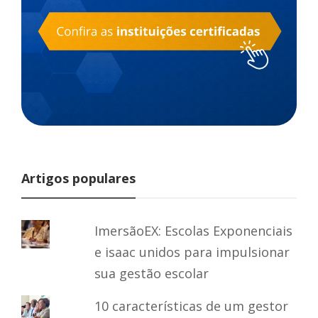
Artigos populares
ImersãoEX: Escolas Exponenciais
e isaac unidos para impulsionar
sua gestão escolar
10 características de um gestor