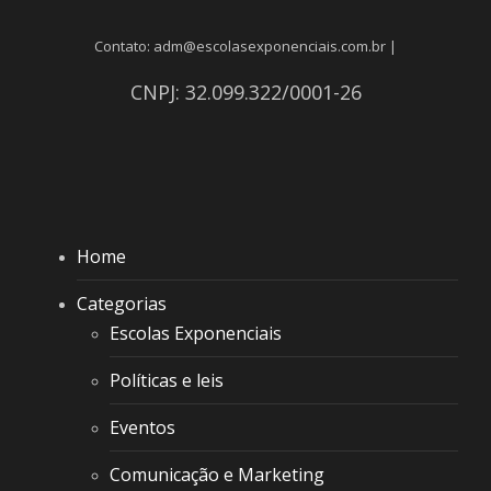
Contato: adm@escolasexponenciais.com.br |
CNPJ: 32.099.322/0001-26
Home
Categorias
Escolas Exponenciais
Políticas e leis
Eventos
Comunicação e Marketing