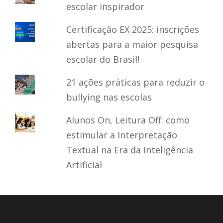
escolar inspirador
Certificação EX 2025: inscrições
abertas para a maior pesquisa
escolar do Brasil!
21 ações práticas para reduzir o
bullying nas escolas
Alunos On, Leitura Off: como
estimular a Interpretação
Textual na Era da Inteligência
Artificial