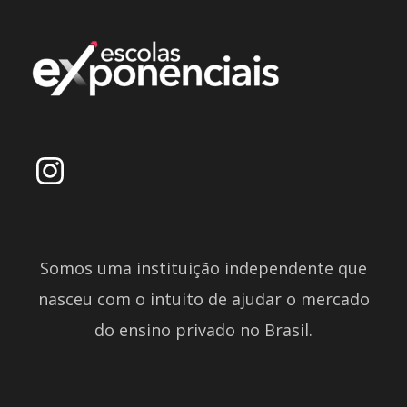
Somos uma instituição independente que
nasceu com o intuito de ajudar o mercado
do ensino privado no Brasil.