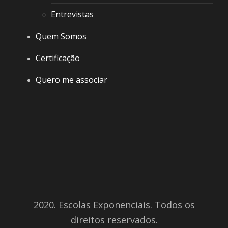
Entrevistas
Quem Somos
Certificação
Quero me associar
2020. Escolas Exponenciais. Todos os
direitos reservados.