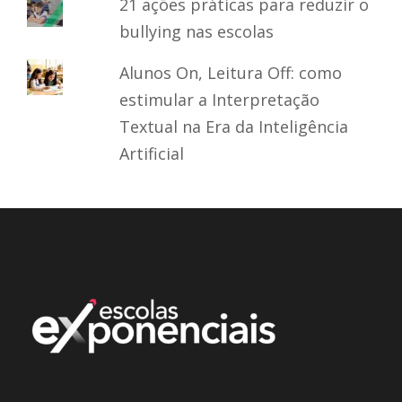
21 ações práticas para reduzir o
bullying nas escolas
Alunos On, Leitura Off: como
estimular a Interpretação
Textual na Era da Inteligência
Artificial