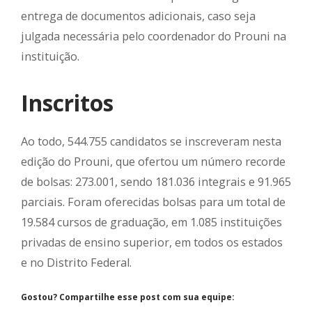
entrega de documentos adicionais, caso seja
julgada necessária pelo coordenador do Prouni na
instituição.
Inscritos
Ao todo, 544.755 candidatos se inscreveram nesta
edição do Prouni, que ofertou um número recorde
de bolsas: 273.001, sendo 181.036 integrais e 91.965
parciais. Foram oferecidas bolsas para um total de
19.584 cursos de graduação, em 1.085 instituições
privadas de ensino superior, em todos os estados
e no Distrito Federal.
Gostou? Compartilhe esse post com sua equipe: