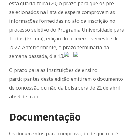
esta quarta-feira (20) o prazo para que os pré-
selecionados na lista de espera comprovem as
informações fornecidas no ato da inscrição no
processo seletivo do Programa Universidade para
Todos (Prouni), edição do primeiro semestre de
2022. Anteriormente, o prazo terminaria na
semana passada, dia 13.
O prazo para as instituições de ensino
participantes desta edição emitirem o documento
de concessão ou não da bolsa será de 22 de abril
até 3 de maio.
Documentação
Os documentos para comprovação de que o pré-