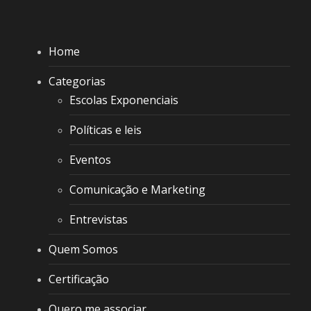
Home
Categorias
Escolas Exponenciais
Políticas e leis
Eventos
Comunicação e Marketing
Entrevistas
Quem Somos
Certificação
Quero me associar