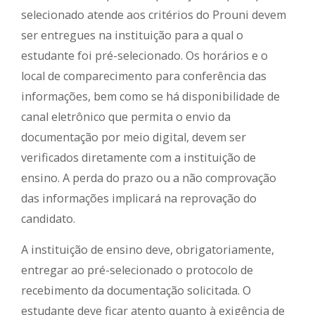
selecionado atende aos critérios do Prouni devem
ser entregues na instituição para a qual o
estudante foi pré-selecionado. Os horários e o
local de comparecimento para conferência das
informações, bem como se há disponibilidade de
canal eletrônico que permita o envio da
documentação por meio digital, devem ser
verificados diretamente com a instituição de
ensino. A perda do prazo ou a não comprovação
das informações implicará na reprovação do
candidato.
A instituição de ensino deve, obrigatoriamente,
entregar ao pré-selecionado o protocolo de
recebimento da documentação solicitada. O
estudante deve ficar atento quanto à exigência de