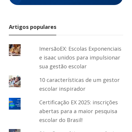
Artigos populares
ImersãoEX: Escolas Exponenciais
e isaac unidos para impulsionar
sua gestão escolar
10 características de um gestor
escolar inspirador
Certificação EX 2025: inscrições
abertas para a maior pesquisa
escolar do Brasil!