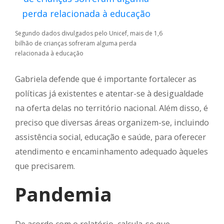
Segundo dados divulgados pelo Unicef, mais de 1,6
bilhão de crianças sofreram alguma perda
relacionada à educação
Gabriela defende que é importante fortalecer as
políticas já existentes e atentar-se à desigualdade
na oferta delas no território nacional. Além disso, é
preciso que diversas áreas organizem-se, incluindo
assistência social, educação e saúde, para oferecer
atendimento e encaminhamento adequado àqueles
que precisarem.
Pandemia