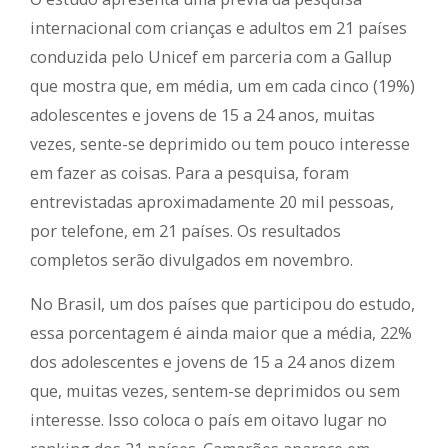
internacional com crianças e adultos em 21 países
conduzida pelo Unicef em parceria com a Gallup
que mostra que, em média, um em cada cinco (19%)
adolescentes e jovens de 15 a 24 anos, muitas
vezes, sente-se deprimido ou tem pouco interesse
em fazer as coisas. Para a pesquisa, foram
entrevistadas aproximadamente 20 mil pessoas,
por telefone, em 21 países. Os resultados
completos serão divulgados em novembro.
No Brasil, um dos países que participou do estudo,
essa porcentagem é ainda maior que a média, 22%
dos adolescentes e jovens de 15 a 24 anos dizem
que, muitas vezes, sentem-se deprimidos ou sem
interesse. Isso coloca o país em oitavo lugar no