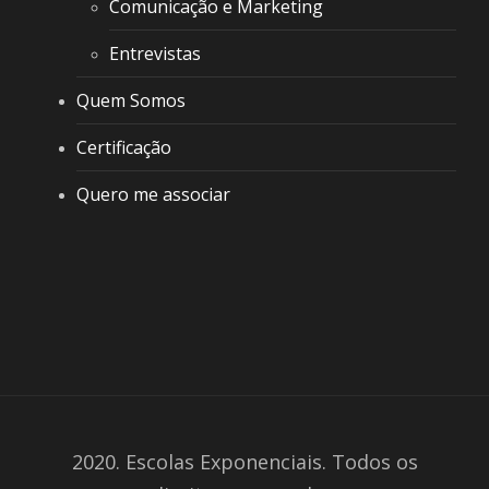
Comunicação e Marketing
Entrevistas
Quem Somos
Certificação
Quero me associar
2020. Escolas Exponenciais. Todos os