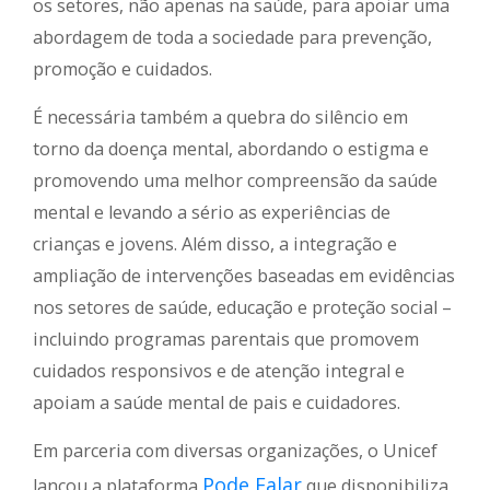
os setores, não apenas na saúde, para apoiar uma
abordagem de toda a sociedade para prevenção,
promoção e cuidados.
É necessária também a quebra do silêncio em
torno da doença mental, abordando o estigma e
promovendo uma melhor compreensão da saúde
mental e levando a sério as experiências de
crianças e jovens. Além disso, a integração e
ampliação de intervenções baseadas em evidências
nos setores de saúde, educação e proteção social –
incluindo programas parentais que promovem
cuidados responsivos e de atenção integral e
apoiam a saúde mental de pais e cuidadores.
Em parceria com diversas organizações, o Unicef
Pode Falar
lançou a plataforma
que disponibiliza