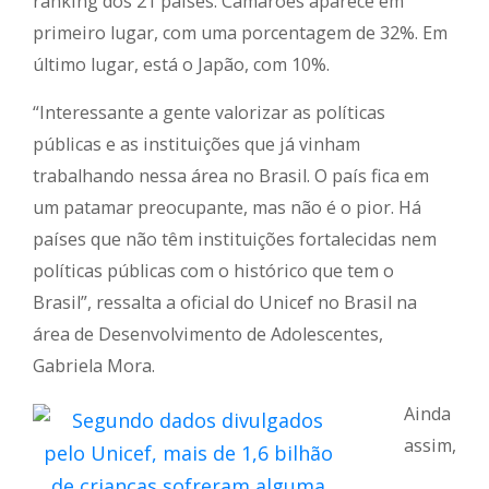
ranking dos 21 países. Camarões aparece em
primeiro lugar, com uma porcentagem de 32%. Em
último lugar, está o Japão, com 10%.
“Interessante a gente valorizar as políticas
públicas e as instituições que já vinham
trabalhando nessa área no Brasil. O país fica em
um patamar preocupante, mas não é o pior. Há
países que não têm instituições fortalecidas nem
políticas públicas com o histórico que tem o
Brasil”, ressalta a oficial do Unicef no Brasil na
área de Desenvolvimento de Adolescentes,
Gabriela Mora.
Ainda
assim,