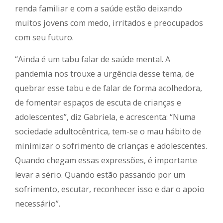
renda familiar e com a saúde estão deixando
muitos jovens com medo, irritados e preocupados
com seu futuro.
“Ainda é um tabu falar de saúde mental. A
pandemia nos trouxe a urgência desse tema, de
quebrar esse tabu e de falar de forma acolhedora,
de fomentar espaços de escuta de crianças e
adolescentes”, diz Gabriela, e acrescenta: “Numa
sociedade adultocêntrica, tem-se o mau hábito de
minimizar o sofrimento de crianças e adolescentes.
Quando chegam essas expressões, é importante
levar a sério. Quando estão passando por um
sofrimento, escutar, reconhecer isso e dar o apoio
necessário”.