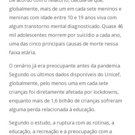
De acordo com o relatório, calcula-se que,
globalmente, mais de um em cada sete meninos e
meninas com idade entre 10 e 19 anos viva com
algum transtorno mental diagnosticado. Quase 46
mil adolescentes morrem por suicídio a cada ano,
uma das cinco principais causas de morte nessa
faixa etária.
O cenário já era preocupante antes da pandemia.
Segundo os últimos dados disponíveis do Unicef,
globalmente, pelo menos uma em cada sete
crianças foi diretamente afetada por lockdowns,
enquanto mais de 1,6 bilhão de crianças sofreram
alguma perda relacionada à educação.
Segundo o estudo, a ruptura com as rotinas, a
educação, a recreação e a preocupação com a