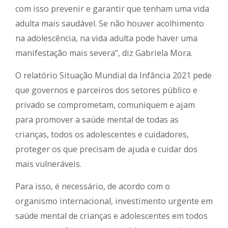
com isso prevenir e garantir que tenham uma vida
adulta mais saudável. Se não houver acolhimento
na adolescência, na vida adulta pode haver uma
manifestação mais severa”, diz Gabriela Mora.
O relatório Situação Mundial da Infância 2021 pede
que governos e parceiros dos setores público e
privado se comprometam, comuniquem e ajam
para promover a saúde mental de todas as
crianças, todos os adolescentes e cuidadores,
proteger os que precisam de ajuda e cuidar dos
mais vulneráveis.
Para isso, é necessário, de acordo com o
organismo internacional, investimento urgente em
saúde mental de crianças e adolescentes em todos