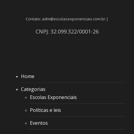
Contato: adm@escolasexponenciais.com.br |
CNPJ: 32.099.322/0001-26
Home
Categorias
Escolas Exponenciais
Políticas e leis
Eventos