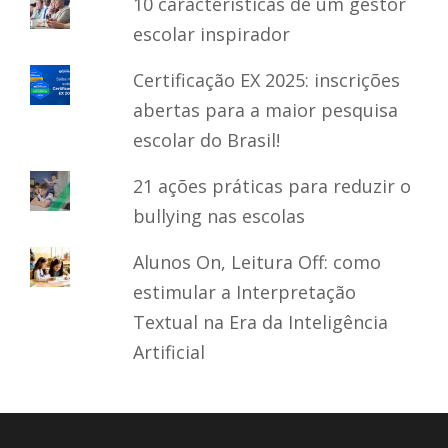
10 características de um gestor
escolar inspirador
Certificação EX 2025: inscrições
abertas para a maior pesquisa
escolar do Brasil!
21 ações práticas para reduzir o
bullying nas escolas
Alunos On, Leitura Off: como
estimular a Interpretação
Textual na Era da Inteligência
Artificial