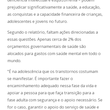
deficiência intelectual e esquizofrenia – podem
prejudicar significativamente a saúde, a educação,
as conquistas e a capacidade financeira de crianças,
adolescentes e jovens no futuro.
Segundo o relatório, faltam ações direcionadas a
essas questões. Apenas cerca de 2% dos
orçamentos governamentais de saúde são
alocados para gastos com saúde mental em todo o
mundo.
“É na adolescência que os transtornos costumam
se manifestar. É importante fazer o
encaminhamento adequado nessa fase da vida e
apoiar a pessoa para que faça transição para a
fase adulta com segurança e o apoio necessário. Se
for o caso, garantir o apoio do serviço de saúde e