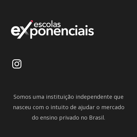
Somos uma instituição independente que
nasceu com o intuito de ajudar o mercado
do ensino privado no Brasil.