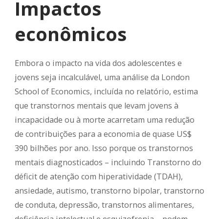
Impactos
econômicos
Embora o impacto na vida dos adolescentes e
jovens seja incalculável, uma análise da London
School of Economics, incluída no relatório, estima
que transtornos mentais que levam jovens à
incapacidade ou à morte acarretam uma redução
de contribuições para a economia de quase US$
390 bilhões por ano. Isso porque os transtornos
mentais diagnosticados – incluindo Transtorno do
déficit de atenção com hiperatividade (TDAH),
ansiedade, autismo, transtorno bipolar, transtorno
de conduta, depressão, transtornos alimentares,