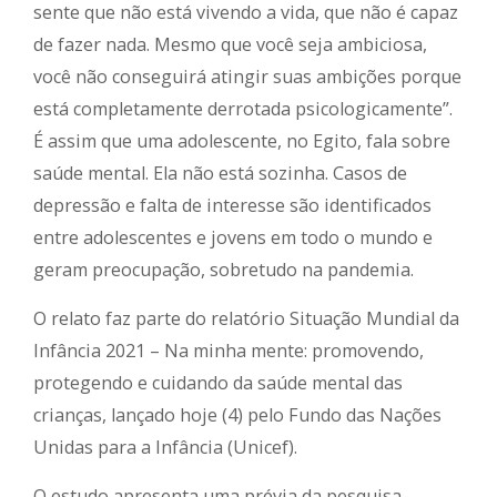
sente que não está vivendo a vida, que não é capaz
de fazer nada. Mesmo que você seja ambiciosa,
você não conseguirá atingir suas ambições porque
está completamente derrotada psicologicamente”.
É assim que uma adolescente, no Egito, fala sobre
saúde mental. Ela não está sozinha. Casos de
depressão e falta de interesse são identificados
entre adolescentes e jovens em todo o mundo e
geram preocupação, sobretudo na pandemia.
O relato faz parte do relatório Situação Mundial da
Infância 2021 – Na minha mente: promovendo,
protegendo e cuidando da saúde mental das
crianças, lançado hoje (4) pelo Fundo das Nações
Unidas para a Infância (Unicef).
O estudo apresenta uma prévia da pesquisa