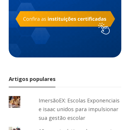
Artigos populares
ImersãoEX: Escolas Exponenciais
e isaac unidos para impulsionar
sua gestão escolar