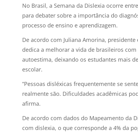
No Brasil, a Semana da Dislexia ocorre entr
para debater sobre a importância do diagnó
processo de ensino e aprendizagem.
De acordo com Juliana Amorina, presidente
dedica a melhorar a vida de brasileiros com
autoestima, deixando os estudantes mais d
escolar.
“Pessoas disléxicas frequentemente se sent
realmente são. Dificuldades acadêmicas pod
afirma.
De acordo com dados do Mapeamento da Disle
com dislexia, o que corresponde a 4% da po