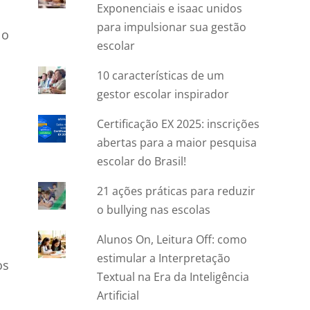
Exponenciais e isaac unidos
para impulsionar sua gestão
 o
escolar
10 características de um
gestor escolar inspirador
Certificação EX 2025: inscrições
abertas para a maior pesquisa
escolar do Brasil!
21 ações práticas para reduzir
o bullying nas escolas
Alunos On, Leitura Off: como
estimular a Interpretação
os
Textual na Era da Inteligência
Artificial