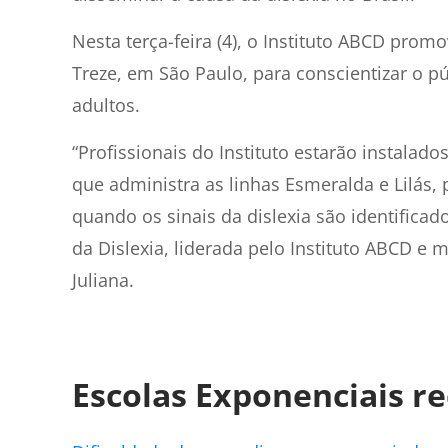
Nesta terça-feira (4), o Instituto ABCD prom
Treze, em São Paulo, para conscientizar o pú
adultos.
“Profissionais do Instituto estarão instala
que administra as linhas Esmeralda e Lilás, 
quando os sinais da dislexia são identifica
da Dislexia, liderada pelo Instituto ABCD e 
Juliana.
Escolas Exponenciais 