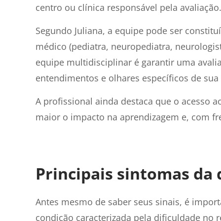
centro ou clínica responsável pela avaliação
Segundo Juliana, a equipe pode ser constitu
médico (pediatra, neuropediatra, neurologis
equipe multidisciplinar é garantir uma avali
entendimentos e olhares específicos de sua
A profissional ainda destaca que o acesso a
maior o impacto na aprendizagem e, com fre
Principais sintomas da 
Antes mesmo de saber seus sinais, é import
condição caracterizada pela dificuldade no 