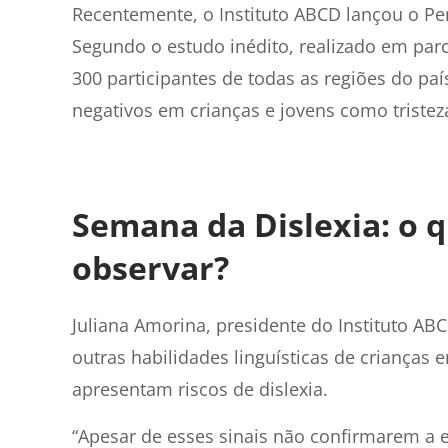
Recentemente, o Instituto ABCD lançou o Per
Segundo o estudo inédito, realizado em parc
300 participantes de todas as regiões do pa
negativos em crianças e jovens como tristez
Semana da Dislexia: o 
observar?
Juliana Amorina, presidente do Instituto ABC
outras habilidades linguísticas de crianças e
apresentam riscos de dislexia.
“Apesar de esses sinais não confirmarem a e