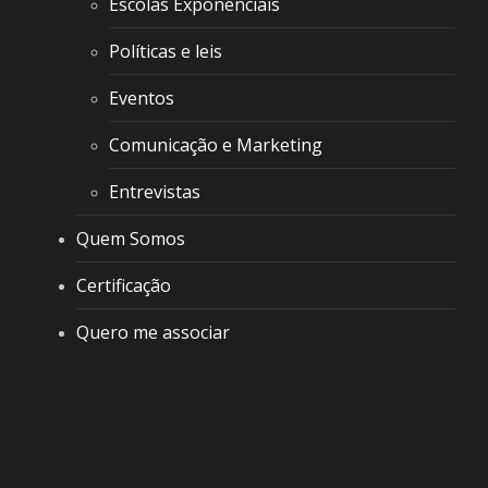
Escolas Exponenciais
Políticas e leis
Eventos
Comunicação e Marketing
Entrevistas
Quem Somos
Certificação
Quero me associar