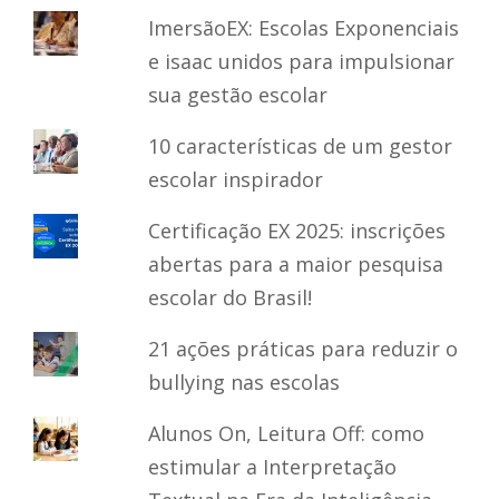
ImersãoEX: Escolas Exponenciais
e isaac unidos para impulsionar
sua gestão escolar
10 características de um gestor
escolar inspirador
Certificação EX 2025: inscrições
abertas para a maior pesquisa
escolar do Brasil!
21 ações práticas para reduzir o
bullying nas escolas
Alunos On, Leitura Off: como
estimular a Interpretação