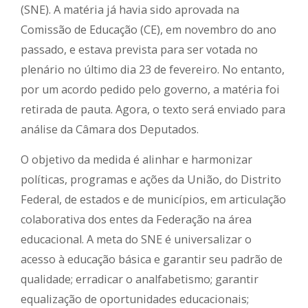
(SNE). A matéria já havia sido aprovada na
Comissão de Educação (CE), em novembro do ano
passado, e estava prevista para ser votada no
plenário no último dia 23 de fevereiro. No entanto,
por um acordo pedido pelo governo, a matéria foi
retirada de pauta. Agora, o texto será enviado para
análise da Câmara dos Deputados.
O objetivo da medida é alinhar e harmonizar
políticas, programas e ações da União, do Distrito
Federal, de estados e de municípios, em articulação
colaborativa dos entes da Federação na área
educacional. A meta do SNE é universalizar o
acesso à educação básica e garantir seu padrão de
qualidade; erradicar o analfabetismo; garantir
equalização de oportunidades educacionais;