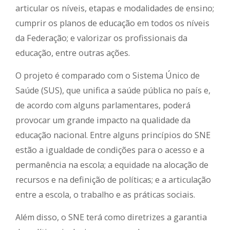
articular os níveis, etapas e modalidades de ensino;
cumprir os planos de educação em todos os níveis
da Federação; e valorizar os profissionais da
educação, entre outras ações.
O projeto é comparado com o Sistema Único de
Saúde (SUS), que unifica a saúde pública no país e,
de acordo com alguns parlamentares, poderá
provocar um grande impacto na qualidade da
educação nacional. Entre alguns princípios do SNE
estão a igualdade de condições para o acesso e a
permanência na escola; a equidade na alocação de
recursos e na definição de políticas; e a articulação
entre a escola, o trabalho e as práticas sociais.
Além disso, o SNE terá como diretrizes a garantia