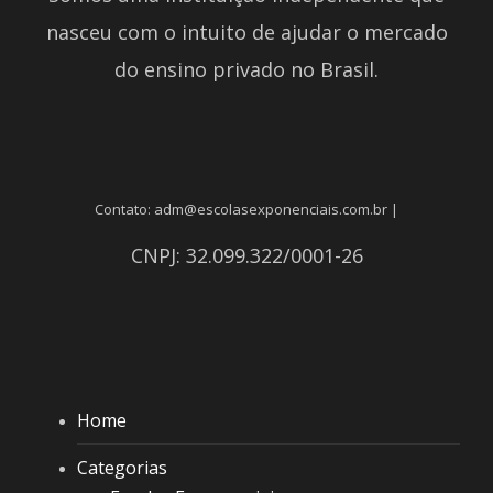
nasceu com o intuito de ajudar o mercado
do ensino privado no Brasil.
Contato: adm@escolasexponenciais.com.br |
CNPJ: 32.099.322/0001-26
Home
Categorias