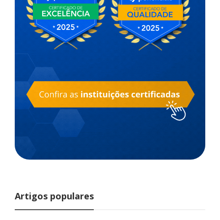
Artigos populares