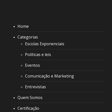
Home
Categorias
Escolas Exponenciais
Políticas e leis
Eventos
Comunicação e Marketing
Entrevistas
Quem Somos
Certificação