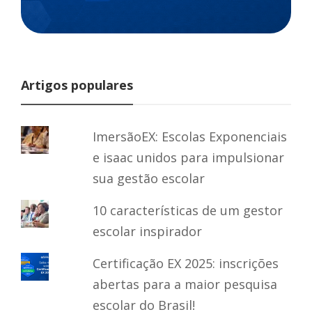
Artigos populares
ImersãoEX: Escolas Exponenciais
e isaac unidos para impulsionar
sua gestão escolar
10 características de um gestor
escolar inspirador
Certificação EX 2025: inscrições
abertas para a maior pesquisa
escolar do Brasil!