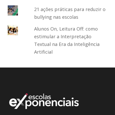
21 ações práticas para reduzir o
bullying nas escolas
Alunos On, Leitura Off: como
estimular a Interpretação
Textual na Era da Inteligência
Artificial