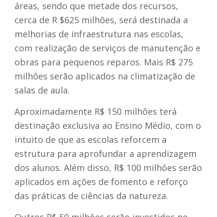
áreas, sendo que metade dos recursos,
cerca de R $625 milhões, será destinada a
melhorias de infraestrutura nas escolas,
com realização de serviços de manutenção e
obras para pequenos reparos. Mais R$ 275
milhões serão aplicados na climatização de
salas de aula.
Aproximadamente R$ 150 milhões terá
destinação exclusiva ao Ensino Médio, com o
intuito de que as escolas reforcem a
estrutura para aprofundar a aprendizagem
dos alunos. Além disso, R$ 100 milhões serão
aplicados em ações de fomento e reforço
das práticas de ciências da natureza.