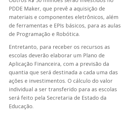
Outros R$ 50 milhões serão investidos no
PDDE Maker, que prevê a aquisição de
materiais e componentes eletrônicos, além
de ferramentas e EPIs básicos, para as aulas
de Programação e Robótica.
Entretanto, para receber os recursos as
escolas deverão elaborar um Plano de
Aplicação Financeira, com a previsão da
quantia que será destinada a cada uma das
ações e investimentos. O cálculo do valor
individual a ser transferido para as escolas
será feito pela Secretaria de Estado da
Educação.