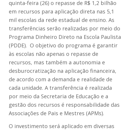
quinta-feira (26) o repasse de R$ 1,2 bilhão
em recursos para aplicação direta nas 5,1
mil escolas da rede estadual de ensino. As
transferências serão realizadas por meio do
Programa Dinheiro Direto na Escola Paulista
(PDDE). O objetivo do programa é garantir
às escolas não apenas o repasse de
recursos, mas também a autonomia e
desburocratização na aplicação financeira,
de acordo com a demanda e realidade de
cada unidade. A transferência é realizada
por meio da Secretaria de Educação e a
gestão dos recursos é responsabilidade das
Associações de Pais e Mestres (APMs).
O investimento será aplicado em diversas