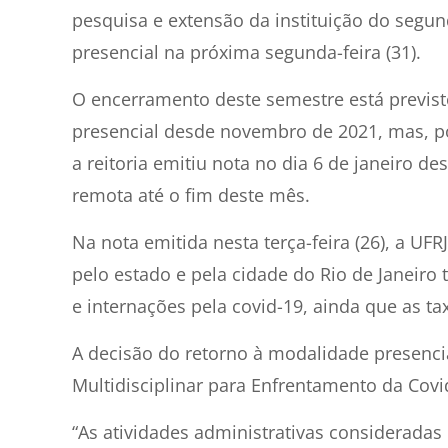
pesquisa e extensão da instituição do segu
presencial na próxima segunda-feira (31).
O encerramento deste semestre está previs
presencial desde novembro de 2021, mas, p
a reitoria emitiu nota no dia 6 de janeiro 
remota até o fim deste mês.
Na nota emitida nesta terça-feira (26), a UF
pelo estado e pela cidade do Rio de Janeiro
e internações pela covid-19, ainda que as t
A decisão do retorno à modalidade presenci
Multidisciplinar para Enfrentamento da Covi
“As atividades administrativas consideradas