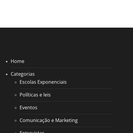
Home
Categorias
Escolas Exponenciais
Políticas e leis
Eventos
Comunicação e Marketing