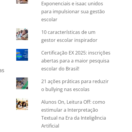
Exponenciais e isaac unidos
para impulsionar sua gestão
escolar
10 características de um
gestor escolar inspirador
Certificação EX 2025: inscrições
m
abertas para a maior pesquisa
escolar do Brasil!
as
21 ações práticas para reduzir
o bullying nas escolas
Alunos On, Leitura Off: como
estimular a Interpretação
Textual na Era da Inteligência
Artificial