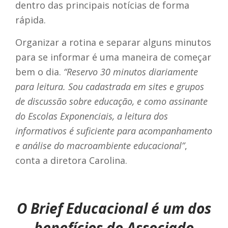
dentro das principais notícias de forma
rápida.
Organizar a rotina e separar alguns minutos
para se informar é uma maneira de começar
bem o dia.
“Reservo 30 minutos diariamente
para leitura. Sou cadastrada em sites e grupos
de discussão sobre educação, e como assinante
do Escolas Exponenciais, a leitura dos
informativos é suficiente para acompanhamento
e análise do macroambiente educacional”
,
conta a diretora Carolina.
O Brief Educacional é um dos
benefícios do Associado