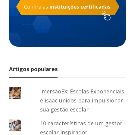
Artigos populares
ImersãoEX: Escolas Exponenciais
e isaac unidos para impulsionar
sua gestão escolar
10 características de um gestor
escolar inspirador