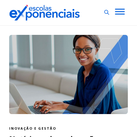
INOVAÇÃO E GESTÃO