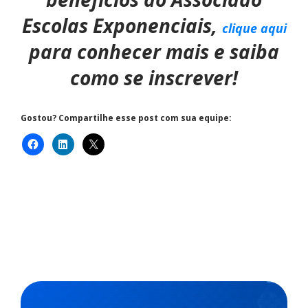
Escolas Exponenciais,
clique aqui
para conhecer mais e saiba
como se inscrever!
Gostou? Compartilhe esse post com sua equipe: