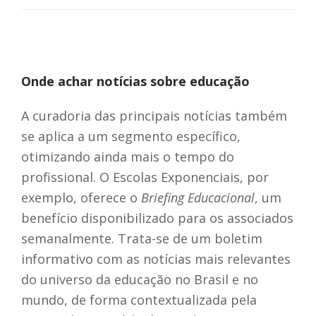
Onde achar notícias sobre educação
A curadoria das principais notícias também
se aplica a um segmento específico,
otimizando ainda mais o tempo do
profissional. O Escolas Exponenciais, por
exemplo, oferece o
Briefing Educacional
, um
benefício disponibilizado para os associados
semanalmente. Trata-se de um boletim
informativo com as notícias mais relevantes
do universo da educação no Brasil e no
mundo, de forma contextualizada pela