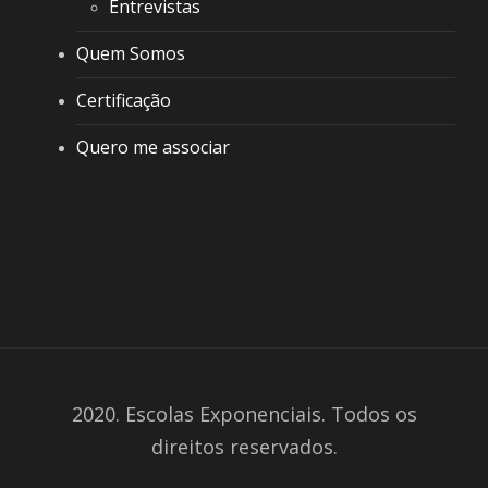
Entrevistas
Quem Somos
Certificação
Quero me associar
2020. Escolas Exponenciais. Todos os
direitos reservados.