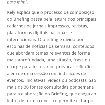
para mim”
.
Kely explica que o processo de composição
do Briefing passa pela leitura dos principais
cadernos de jornais impressos, revistas,
plataformas digitais nacionais e
internacionais. O briefing é divido por
escolhas de notícias da semana, conteúdos
que abordam temas relevantes de forma
mais aprofundada, uma citação, frase ou
charge para inspirar ou provocar reflexão,
além de uma sessão com indicações de
eventos, iniciativas, vídeos ou podcasts. São
mais de 30 fontes consultadas por semana
para a elaboração do Briefing, que chega ao
leitor de forma concisa e permite estar por