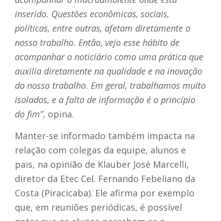
inserido. Questões econômicas, sociais,
políticas, entre outras, afetam diretamente o
nosso trabalho. Então, vejo esse hábito de
acompanhar o noticiário como uma prática que
auxilia diretamente na qualidade e na inovação
do nosso trabalho. Em geral, trabalhamos muito
isolados, e a falta de informação é o princípio
do fim”
, opina.
Manter-se informado também impacta na
relação com colegas da equipe, alunos e
pais, na opinião de Klauber José Marcelli,
diretor da Etec Cel. Fernando Febeliano da
Costa (Piracicaba). Ele afirma por exemplo
que, em reuniões periódicas, é possível