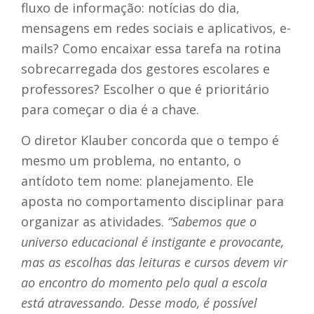
fluxo de informação: notícias do dia,
mensagens em redes sociais e aplicativos, e-
mails? Como encaixar essa tarefa na rotina
sobrecarregada dos gestores escolares e
professores? Escolher o que é prioritário
para começar o dia é a chave.
O diretor Klauber concorda que o tempo é
mesmo um problema, no entanto, o
antídoto tem nome: planejamento. Ele
aposta no comportamento disciplinar para
organizar as atividades.
“Sabemos que o
universo educacional é instigante e provocante,
mas as escolhas das leituras e cursos devem vir
ao encontro do momento pelo qual a escola
está atravessando. Desse modo, é possível