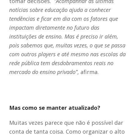
tomar decisões.
“Acompanhar as últimas
notícias sobre educação ajuda a conhecer
tendências e ficar em dia com os fatores que
impactam diretamente no futuro das
instituições de ensino. Mas é preciso ir além,
pois sabemos que, muitas vezes, o que se passa
com outros players e até mesmo nas escolas da
rede pública tem desdobramentos reais no
mercado do ensino privado”
, afirma.
Mas como se manter atualizado?
Muitas vezes parece que não é possível dar
conta de tanta coisa. Como organizar o alto