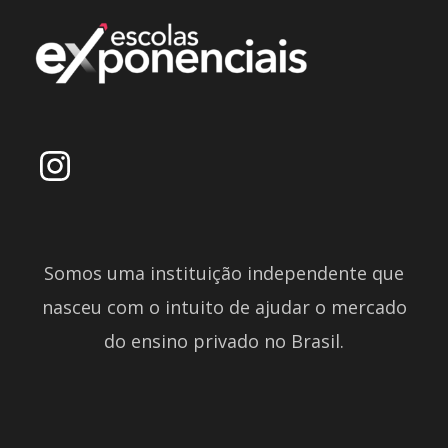
Somos uma instituição independente que
nasceu com o intuito de ajudar o mercado
do ensino privado no Brasil.