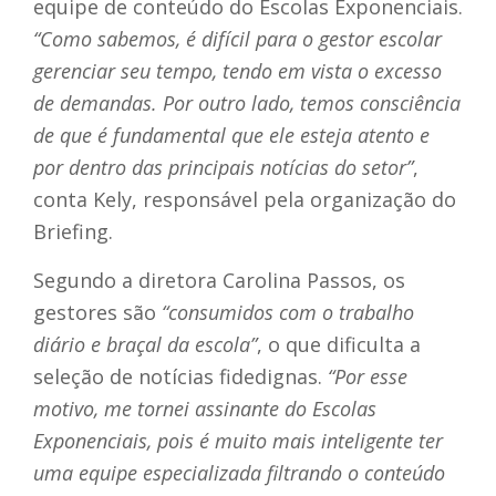
equipe de conteúdo do Escolas Exponenciais.
“Como sabemos, é difícil para o gestor escolar
gerenciar seu tempo, tendo em vista o excesso
de demandas. Por outro lado, temos consciência
de que é fundamental que ele esteja atento e
por dentro das principais notícias do setor”
,
conta Kely, responsável pela organização do
Briefing.
Segundo a diretora Carolina Passos, os
gestores são
“consumidos com o trabalho
diário e braçal da escola”
, o que dificulta a
seleção de notícias fidedignas.
“Por esse
motivo, me tornei assinante do Escolas
Exponenciais, pois é muito mais inteligente ter
uma equipe especializada filtrando o conteúdo