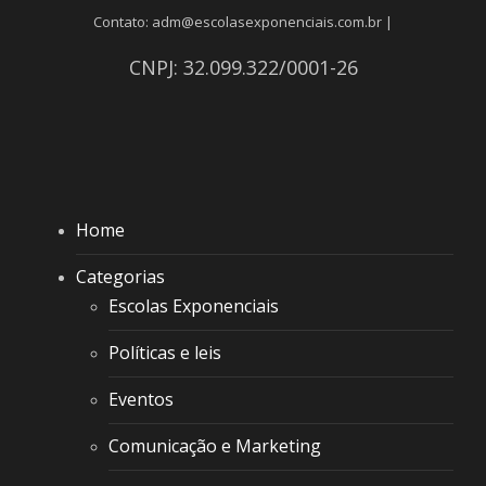
Contato: adm@escolasexponenciais.com.br |
CNPJ: 32.099.322/0001-26
Home
Categorias
Escolas Exponenciais
Políticas e leis
Eventos
Comunicação e Marketing