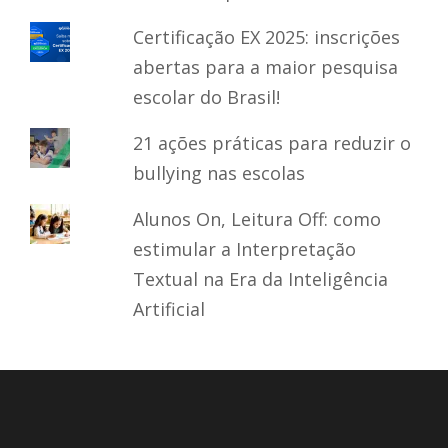
Certificação EX 2025: inscrições
abertas para a maior pesquisa
escolar do Brasil!
21 ações práticas para reduzir o
bullying nas escolas
Alunos On, Leitura Off: como
estimular a Interpretação
Textual na Era da Inteligência
Artificial