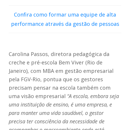
Confira como formar uma equipe de alta
performance através da gestão de pessoas
Carolina Passos, diretora pedagógica da
creche e pré-escola Bem Viver (Rio de
Janeiro), com MBA em gestão empresarial
pela FGV-Rio, pontua que os gestores
precisam pensar na escola também com
uma visão empresarial
“A escola, embora seja
uma instituição de ensino, é uma empresa, e
para manter uma vida saudável, o gestor
precisa ter consciência da necessidade de
acompanhar o macroambiente onde está