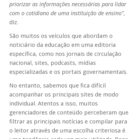
priorizar as informações necessárias para lidar
com o cotidiano de uma instituição de ensino”
,
diz.
São muitos os veículos que abordam o
noticiário da educação em uma editoria
específica, como nos jornais de circulação
nacional, sites, podcasts, mídias
especializadas e os portais governamentais.
No entanto, sabemos que fica difícil
acompanhar os principais sites de modo
individual. Atentos a isso, muitos
gerenciadores de conteúdo perceberam que
filtrar as principais notícias e compilar para
o leitor através de uma escolha criteriosa é