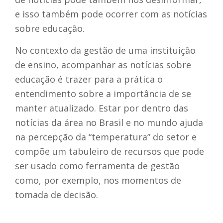
e isso também pode ocorrer com as notícias
sobre educação.
No contexto da gestão de uma instituição
de ensino, acompanhar as notícias sobre
educação é trazer para a prática o
entendimento sobre a importância de se
manter atualizado. Estar por dentro das
notícias da área no Brasil e no mundo ajuda
na percepção da “temperatura” do setor e
compõe um tabuleiro de recursos que pode
ser usado como ferramenta de gestão
como, por exemplo, nos momentos de
tomada de decisão.