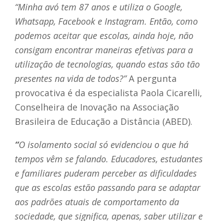
“Minha
avó tem 87 anos e utiliza o Google,
Whatsapp, Facebook e Instagram. Então, como
podemos aceitar que escolas, ainda hoje, não
consigam encontrar maneiras efetivas para a
utilização de tecnologias, quando estas são tão
presentes na vida de todos?”
A pergunta
provocativa é da especialista Paola Cicarelli,
Conselheira de Inovação na Associação
Brasileira de Educação a Distância (ABED).
“
O isolamento social só evidenciou o que há
tempos vêm se falando. Educadores, estudantes
e familiares puderam perceber as dificuldades
que as escolas estão passando para se adaptar
aos padrões atuais de comportamento da
sociedade, que significa, apenas, saber utilizar e