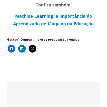
Confira também:
Machine Learning: a importância do
Aprendizado de Máquina na Educação
Gostou? Compartilhe esse post com sua equipe: