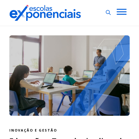
INOVAÇÃO E GESTÃO