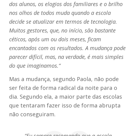
dos alunos, os elogios dos familiares e o brilho
nos olhos de todos muda quando a escola
decide se atualizar em termos de tecnologia.
Muitos gestores, que, no início, são bastante
céticos, após um ou dois meses, ficam
encantados com os resultados. A mudança pode
parecer difícil, mas, na verdade, é mais simples
do que imaginamos.“
Mas a mudança, segundo Paola, não pode
ser feita de forma radical da noite para o
dia. Segundo ela, a maior parte das escolas
que tentaram fazer isso de forma abrupta
não conseguiram.
“Eu sempre recomendo que a escola