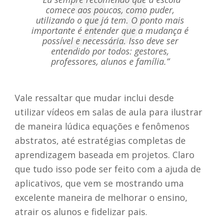
comece aos poucos, como puder,
utilizando o que já tem. O ponto mais
importante é entender que a mudança é
possível e necessária. Isso deve ser
entendido por todos: gestores,
professores, alunos e família.”
Vale ressaltar que mudar inclui desde
utilizar vídeos em salas de aula para ilustrar
de maneira lúdica equações e fenômenos
abstratos, até estratégias completas de
aprendizagem baseada em projetos. Claro
que tudo isso pode ser feito com a ajuda de
aplicativos, que vem se mostrando uma
excelente maneira de melhorar o ensino,
atrair os alunos e fidelizar pais.