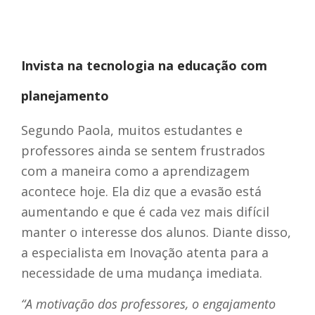
Invista na tecnologia na educação com
planejamento
Segundo Paola, muitos estudantes e
professores ainda se sentem frustrados
com a maneira como a aprendizagem
acontece hoje. Ela diz que a evasão está
aumentando e que é cada vez mais difícil
manter o interesse dos alunos. Diante disso,
a especialista em Inovação atenta para a
necessidade de uma mudança imediata.
“A motivação dos professores, o engajamento