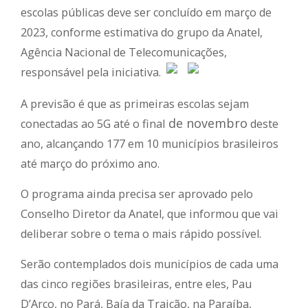
escolas públicas deve ser concluído em março de
2023, conforme estimativa do grupo da Anatel,
Agência Nacional de Telecomunicações,
responsável pela iniciativa.
A previsão é que as primeiras escolas sejam
de novembro
conectadas ao 5G até o final
deste
ano, alcançando 177 em 10 municípios brasileiros
até março do próximo ano.
O programa ainda precisa ser aprovado pelo
Conselho Diretor da Anatel, que informou que vai
deliberar sobre o tema o mais rápido possível.
Serão contemplados dois municípios de cada uma
das cinco regiões brasileiras, entre eles, Pau
D’Arco, no Pará, Baía da Traição, na Paraíba,