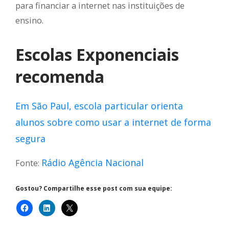
para financiar a internet nas instituições de
ensino.
Escolas Exponenciais
recomenda
Em São Paul, escola particular orienta
alunos sobre como usar a internet de forma
segura
Rádio Agência Nacional
Fonte:
Gostou? Compartilhe esse post com sua equipe: