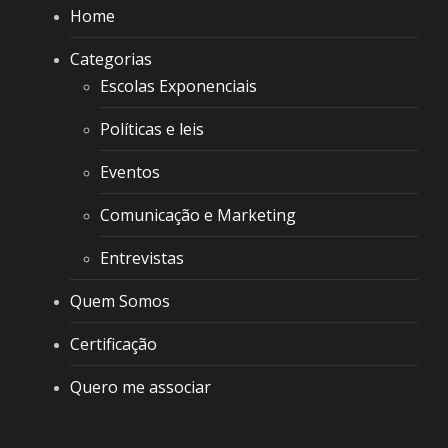
Home
Categorias
Escolas Exponenciais
Políticas e leis
Eventos
Comunicação e Marketing
Entrevistas
Quem Somos
Certificação
Quero me associar