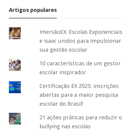
Artigos populares
ImersãoEX: Escolas Exponenciais
e isaac unidos para impulsionar
sua gestão escolar
10 características de um gestor
escolar inspirador
Certificação EX 2025: inscrições
abertas para a maior pesquisa
escolar do Brasil!
21 ações práticas para reduzir o
bullying nas escolas