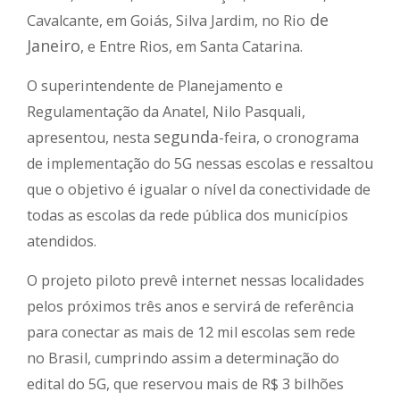
de
Cavalcante, em Goiás, Silva Jardim, no Rio
Janeiro
, e Entre Rios, em Santa Catarina.
O superintendente de Planejamento e
Regulamentação da Anatel, Nilo Pasquali,
segunda
apresentou, nesta
-feira, o cronograma
de implementação do 5G nessas escolas e ressaltou
que o objetivo é igualar o nível da conectividade de
todas as escolas da rede pública dos municípios
atendidos.
O projeto piloto prevê internet nessas localidades
pelos próximos três anos e servirá de referência
para conectar as mais de 12 mil escolas sem rede
no Brasil, cumprindo assim a determinação do
edital do 5G, que reservou mais de R$ 3 bilhões