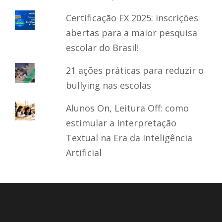
Certificação EX 2025: inscrições
abertas para a maior pesquisa
escolar do Brasil!
21 ações práticas para reduzir o
bullying nas escolas
Alunos On, Leitura Off: como
estimular a Interpretação
Textual na Era da Inteligência
Artificial