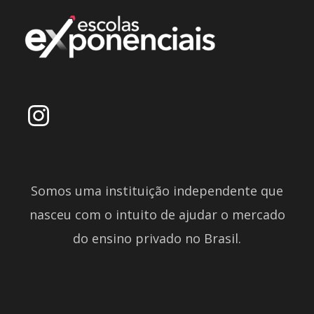
Somos uma instituição independente que
nasceu com o intuito de ajudar o mercado
do ensino privado no Brasil.