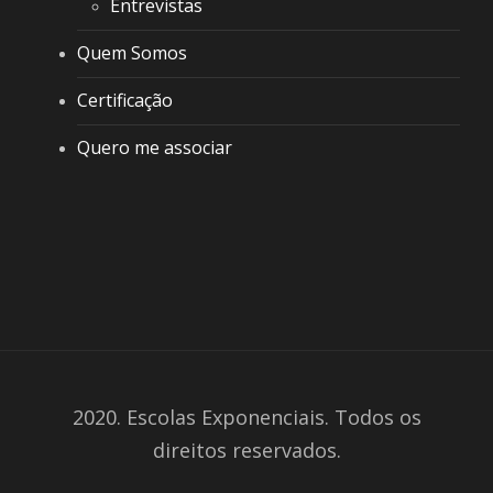
Entrevistas
Quem Somos
Certificação
Quero me associar
2020. Escolas Exponenciais. Todos os
direitos reservados.