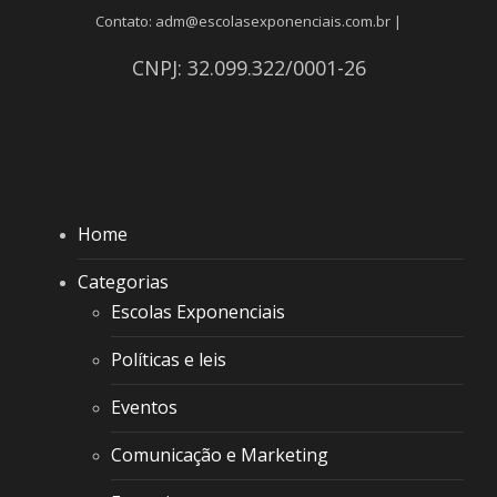
Contato: adm@escolasexponenciais.com.br |
CNPJ: 32.099.322/0001-26
Home
Categorias
Escolas Exponenciais
Políticas e leis
Eventos
Comunicação e Marketing