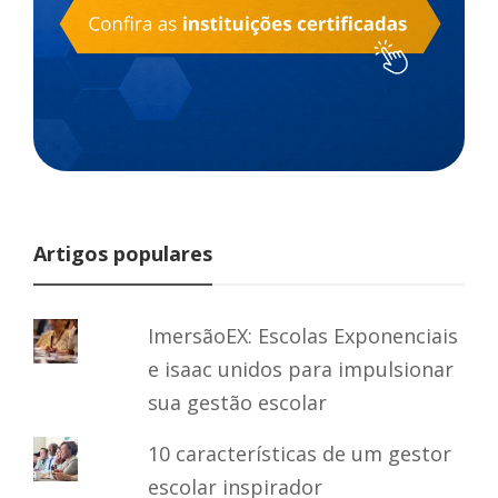
Artigos populares
ImersãoEX: Escolas Exponenciais
e isaac unidos para impulsionar
sua gestão escolar
10 características de um gestor
escolar inspirador