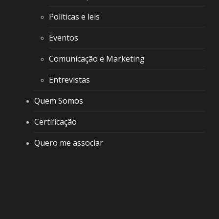
Políticas e leis
Eventos
Comunicação e Marketing
Entrevistas
Quem Somos
Certificação
Quero me associar