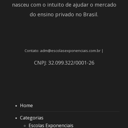
nasceu com o intuito de ajudar o mercado
do ensino privado no Brasil.
Contato: adm@escolasexponenciais.com.br |
CNPJ: 32.099.322/0001-26
Home
Categorias
Escolas Exponenciais