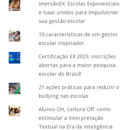
ImersãoEX: Escolas Exponenciais
e isaac unidos para impulsionar
sua gestão escolar
10 características de um gestor
escolar inspirador
Certificação EX 2025: inscrições
abertas para a maior pesquisa
escolar do Brasil!
21 ações práticas para reduzir o
bullying nas escolas
Alunos On, Leitura Off: como
estimular a Interpretação
Textual na Era da Inteligência