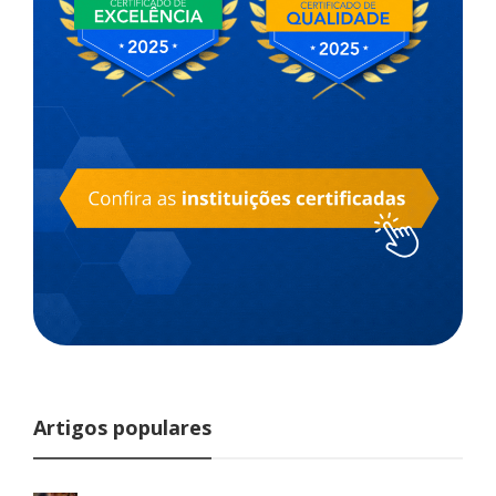
Artigos populares