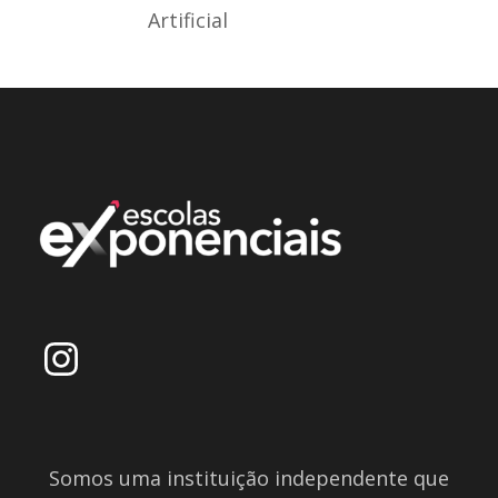
Artificial
Somos uma instituição independente que