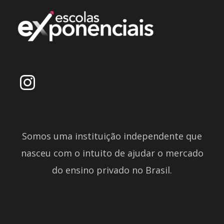
Somos uma instituição independente que
nasceu com o intuito de ajudar o mercado
do ensino privado no Brasil.