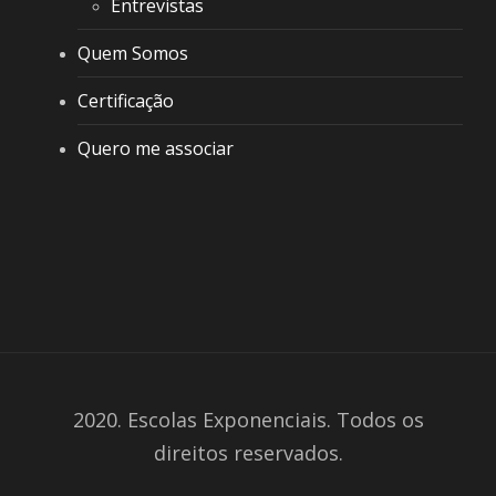
Entrevistas
Quem Somos
Certificação
Quero me associar
2020. Escolas Exponenciais. Todos os
direitos reservados.