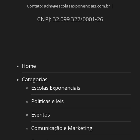
Contato: adm@escolasexponenciais.com.br |
CNPJ: 32.099.322/0001-26
Home
Categorias
Escolas Exponenciais
Políticas e leis
Eventos
Comunicação e Marketing