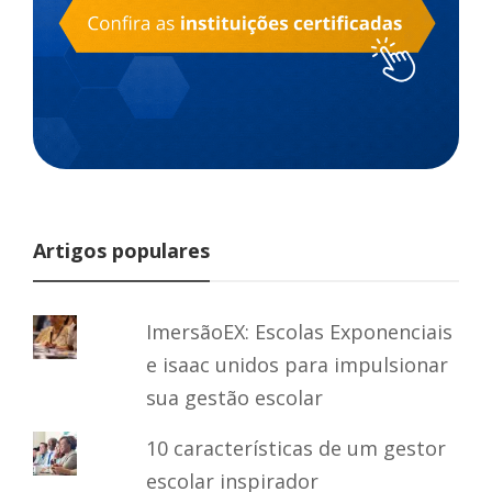
Artigos populares
ImersãoEX: Escolas Exponenciais
e isaac unidos para impulsionar
sua gestão escolar
10 características de um gestor
escolar inspirador