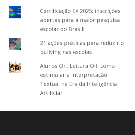
Certificação EX 2025: inscrições
abertas para a maior pesquisa
escolar do Brasil!
21 ações práticas para reduzir o
bullying nas escolas
Alunos On, Leitura Off: como
estimular a Interpretação
Textual na Era da Inteligência
Artificial