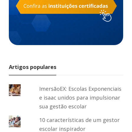
Artigos populares
ImersãoEX: Escolas Exponenciais
e isaac unidos para impulsionar
sua gestão escolar
10 características de um gestor
escolar inspirador