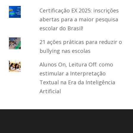
Certificação EX 2025: inscrições
abertas para a maior pesquisa
escolar do Brasil!
21 ações práticas para reduzir o
bullying nas escolas
Alunos On, Leitura Off: como
estimular a Interpretação
Textual na Era da Inteligência
Artificial