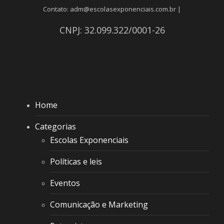
Contato: adm@escolasexponenciais.com.br |
CNPJ: 32.099.322/0001-26
Home
Categorias
Escolas Exponenciais
Políticas e leis
Eventos
Comunicação e Marketing