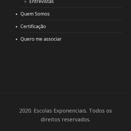
Entrevistas
Quem Somos
Certificação
Quero me associar
2020. Escolas Exponenciais. Todos os
direitos reservados.