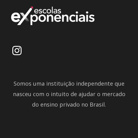
Somos uma instituição independente que
nasceu com o intuito de ajudar o mercado
do ensino privado no Brasil.