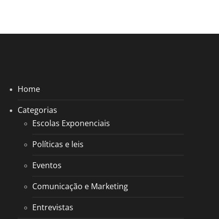
Home
Categorias
Escolas Exponenciais
Políticas e leis
Eventos
Comunicação e Marketing
Entrevistas