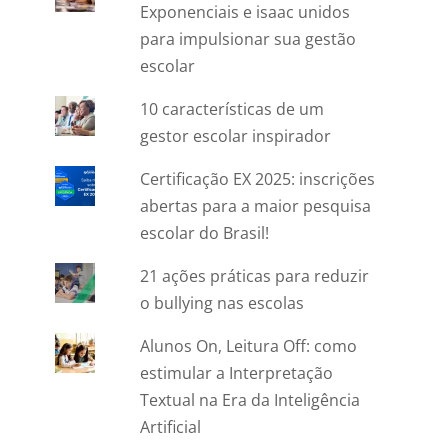
Exponenciais e isaac unidos
para impulsionar sua gestão
escolar
10 características de um
gestor escolar inspirador
Certificação EX 2025: inscrições
abertas para a maior pesquisa
escolar do Brasil!
21 ações práticas para reduzir
o bullying nas escolas
Alunos On, Leitura Off: como
estimular a Interpretação
Textual na Era da Inteligência
Artificial