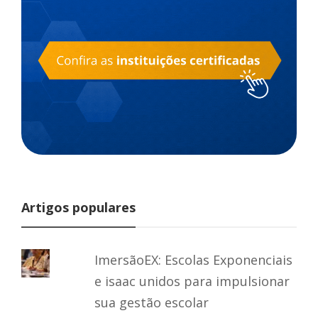
Artigos populares
ImersãoEX: Escolas Exponenciais
e isaac unidos para impulsionar
sua gestão escolar