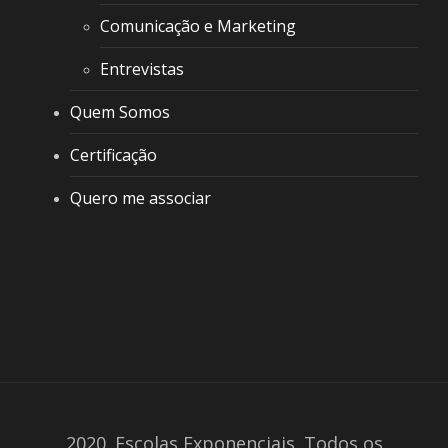
Comunicação e Marketing
Entrevistas
Quem Somos
Certificação
Quero me associar
2020. Escolas Exponenciais. Todos os