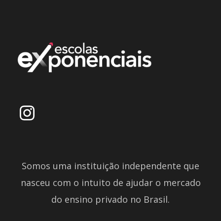
Somos uma instituição independente que
nasceu com o intuito de ajudar o mercado
do ensino privado no Brasil.