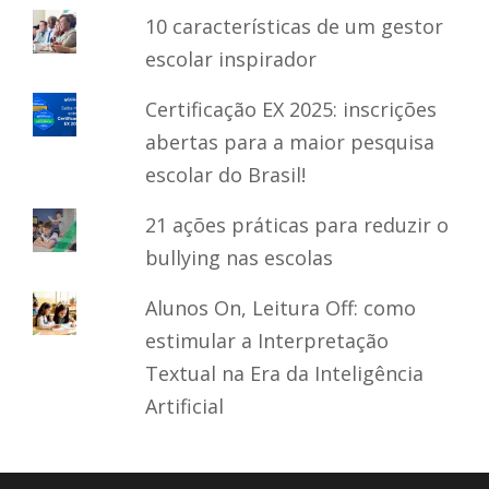
10 características de um gestor
escolar inspirador
Certificação EX 2025: inscrições
abertas para a maior pesquisa
escolar do Brasil!
21 ações práticas para reduzir o
bullying nas escolas
Alunos On, Leitura Off: como
estimular a Interpretação
Textual na Era da Inteligência
Artificial