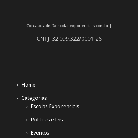
Contato: adm@escolasexponenciais.com.br |
CNPJ: 32.099.322/0001-26
Home
Categorias
Escolas Exponenciais
Políticas e leis
Eventos