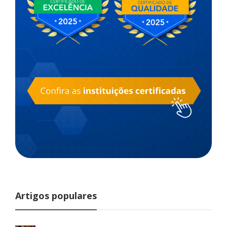
Artigos populares