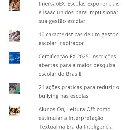
ImersãoEX: Escolas Exponenciais
e isaac unidos para impulsionar
sua gestão escolar
10 características de um gestor
escolar inspirador
Certificação EX 2025: inscrições
abertas para a maior pesquisa
escolar do Brasil!
21 ações práticas para reduzir o
bullying nas escolas
Alunos On, Leitura Off: como
estimular a Interpretação
Textual na Era da Inteligência