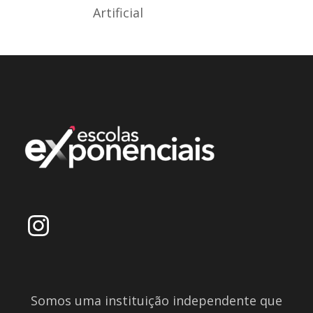
Artificial
Somos uma instituição independente que