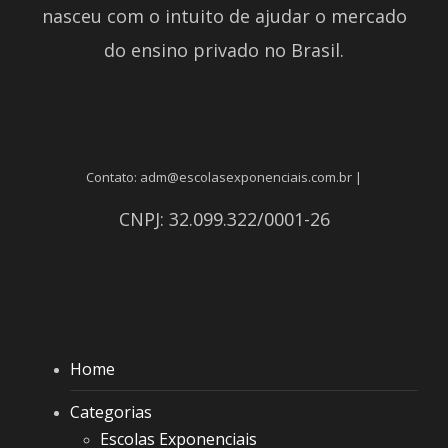
nasceu com o intuito de ajudar o mercado
do ensino privado no Brasil.
Contato: adm@escolasexponenciais.com.br |
CNPJ: 32.099.322/0001-26
Home
Categorias
Escolas Exponenciais