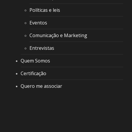
Políticas e leis
Eventos
Comunicação e Marketing
Entrevistas
Quem Somos
Certificação
Quero me associar