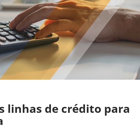
s linhas de crédito para
a