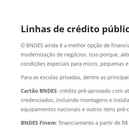
Linhas de crédito públi
O BNDES ainda é a melhor opção de financi
modernização de negócios. Isso porque, além
condições especiais para micro, pequenas 
Para as escolas privadas, dentre as principa
Cartão BNDES
: crédito pré-aprovado com at
credenciados, incluindo montagens e instala
equipamentos nacionais e outros itens pré-
BNDES Finem
: financiamento a partir de R