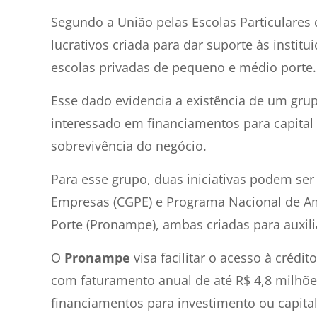
Segundo a União pelas Escolas Particulares
lucrativos criada para dar suporte às institu
escolas privadas de pequeno e médio porte
Esse dado evidencia a existência de um grup
interessado em financiamentos para capital d
sobrevivência do negócio.
Para esse grupo, duas iniciativas podem ser 
Empresas (CGPE) e Programa Nacional de 
Porte (Pronampe), ambas criadas para auxili
O
Pronampe
visa facilitar o acesso à créd
com faturamento anual de até R$ 4,8 milhões
financiamentos para investimento ou capital