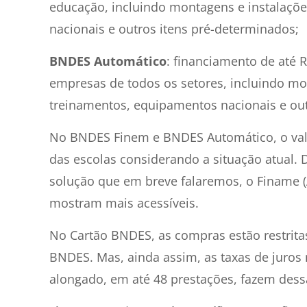
educação, incluindo montagens e instalaçõe
nacionais e outros itens pré-determinados;
BNDES Automático
: financiamento de até 
empresas de todos os setores, incluindo mon
treinamentos, equipamentos nacionais e out
No BNDES Finem e BNDES Automático, o valor
das escolas considerando a situação atual.
solução que em breve falaremos, o Finame (A
mostram mais acessíveis.
No Cartão BNDES, as compras estão restrita
BNDES. Mas, ainda assim, as taxas de juros 
alongado, em até 48 prestações, fazem dessa