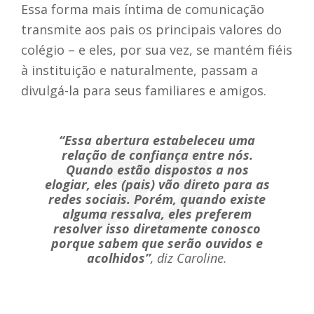
Essa forma mais íntima de comunicação
transmite aos pais os principais valores do
colégio – e eles, por sua vez, se mantém fiéis
à instituição e naturalmente, passam a
divulgá-la para seus familiares e amigos.
“Essa abertura estabeleceu uma
relação de confiança entre nós.
Quando estão dispostos a nos
elogiar, eles (pais) vão direto para as
redes sociais. Porém, quando existe
alguma ressalva, eles preferem
resolver isso diretamente conosco
porque sabem que serão ouvidos e
acolhidos”
, diz Caroline.