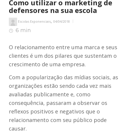
Como utilizar o marketing de
defensores na sua escola
,
Escolas Exponenciais
04/04/2018
6 min
7
min de leitura
O relacionamento entre uma marca e seus
clientes é um dos pilares que sustentam o
crescimento de uma empresa.
Com a popularização das mídias sociais, as
organizações estão sendo cada vez mais
avaliadas publicamente e, como
consequência, passaram a observar os
reflexos positivos e negativos que o
relacionamento com seu público pode
causar.