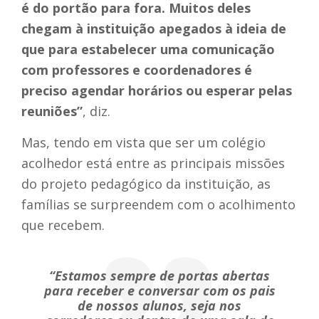
é do portão para fora. Muitos deles
chegam à instituição apegados à ideia de
que para estabelecer uma comunicação
com professores e coordenadores é
preciso agendar horários ou esperar pelas
reuniões”
, diz.
Mas, tendo em vista que ser um colégio
acolhedor está entre as principais missões
do projeto pedagógico da instituição, as
famílias se surpreendem com o acolhimento
que recebem.
“Estamos sempre de portas abertas
para receber e conversar com os pais
de nossos alunos, seja nos