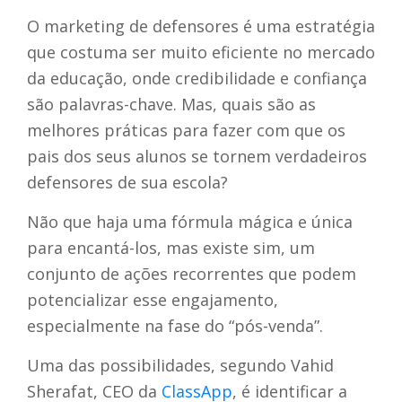
O marketing de defensores é uma estratégia
que costuma ser muito eficiente no mercado
da educação, onde credibilidade e confiança
são palavras-chave. Mas, quais são as
melhores práticas para fazer com que os
pais dos seus alunos se tornem verdadeiros
defensores de sua escola?
Não que haja uma fórmula mágica e única
para encantá-los, mas existe sim, um
conjunto de ações recorrentes que podem
potencializar esse engajamento,
especialmente na fase do “pós-venda”.
Uma das possibilidades, segundo Vahid
Sherafat, CEO da
ClassApp
, é identificar a