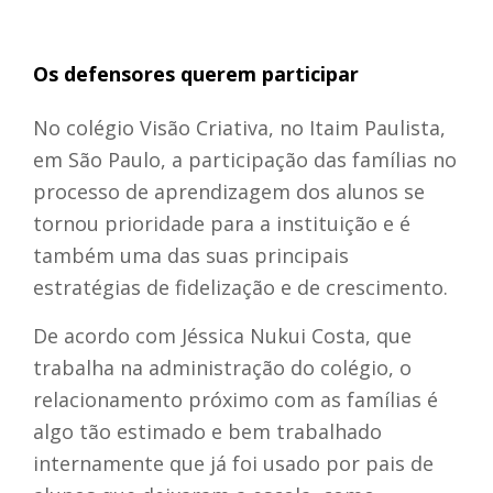
Os defensores querem participar
No colégio Visão Criativa, no Itaim Paulista,
em São Paulo, a participação das famílias no
processo de aprendizagem dos alunos se
tornou prioridade para a instituição e é
também uma das suas principais
estratégias de fidelização e de crescimento.
De acordo com Jéssica Nukui Costa, que
trabalha na administração do colégio, o
relacionamento próximo com as famílias é
algo tão estimado e bem trabalhado
internamente que já foi usado por pais de