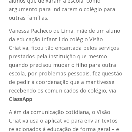
alunos que deixaram a escola, como
argumento para indicarem o colégio para
outras famílias.
Vanessa Pacheco de Lima, mãe de um aluno
da educação infantil do colégio Visão
Criativa, ficou tão encantada pelos serviços
prestados pela instituição que mesmo
quando precisou mudar o filho para outra
escola, por problemas pessoais, fez questão
de pedir à coordenação que a mantivesse
recebendo os comunicados do colégio, via
ClassApp
.
Além da comunicação cotidiana, o Visão
Criativa usa o aplicativo para enviar textos
relacionados à educação de forma geral – e