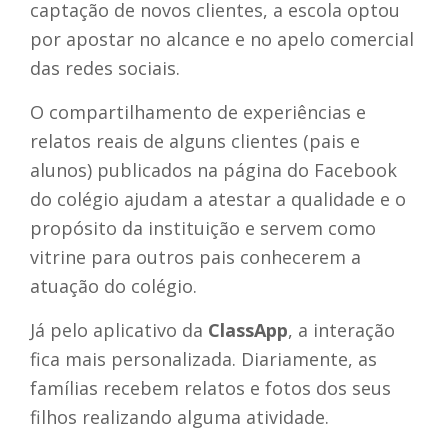
captação de novos clientes, a escola optou
por apostar no alcance e no apelo comercial
das redes sociais.
O compartilhamento de experiências e
relatos reais de alguns clientes (pais e
alunos) publicados na página do Facebook
do colégio ajudam a atestar a qualidade e o
propósito da instituição e servem como
vitrine para outros pais conhecerem a
atuação do colégio.
Já pelo aplicativo da
ClassApp
, a interação
fica mais personalizada. Diariamente, as
famílias recebem relatos e fotos dos seus
filhos realizando alguma atividade.