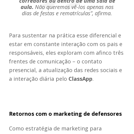
corredores ou dentro de uma sala de
aula.
Não queremos vê-los apenas nos
dias de festas e rematrículas”, afirma.
Para sustentar na prática esse diferencial e
estar em constante interação com os pais e
responsáveis, eles exploram com afinco três
frentes de comunicação – o contato
presencial, a atualização das redes sociais e
a interação diária pelo
ClassApp
.
Retornos com o marketing de defensores
Como estratégia de marketing para