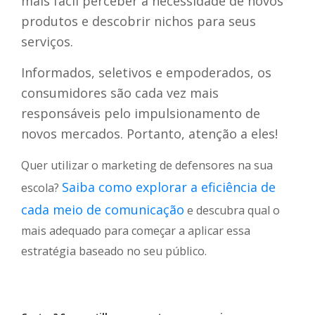
mais fácil perceber a necessidade de novos
produtos e descobrir nichos para seus
serviços.
Informados, seletivos e empoderados, os
consumidores são cada vez mais
responsáveis pelo impulsionamento de
novos mercados. Portanto, atenção a eles!
Quer utilizar o marketing de defensores na sua
Saiba como explorar a eficiência de
escola?
cada meio de comunicação
e descubra qual o
mais adequado para começar a aplicar essa
estratégia baseado no seu público.