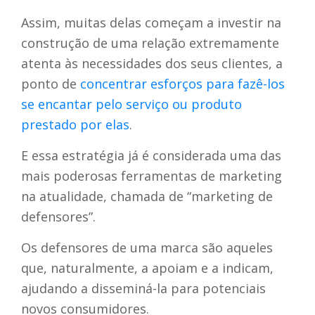
Assim, muitas delas começam a investir na
construção de uma relação extremamente
atenta às necessidades dos seus clientes, a
ponto de
concentrar esforços para fazê-los
se encantar pelo serviço ou produto
prestado por elas
.
E essa estratégia já é considerada uma das
mais poderosas ferramentas de marketing
na atualidade, chamada de “marketing de
defensores”.
Os defensores de uma marca são aqueles
que, naturalmente, a apoiam e a indicam,
ajudando a disseminá-la para potenciais
novos consumidores.