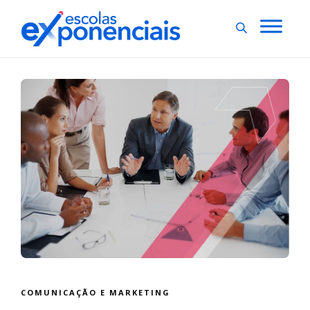
COMUNICAÇÃO E MARKETING