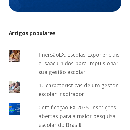
Artigos populares
ImersãoEX: Escolas Exponenciais
e isaac unidos para impulsionar
sua gestão escolar
10 características de um gestor
escolar inspirador
Certificação EX 2025: inscrições
abertas para a maior pesquisa
escolar do Brasil!