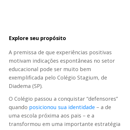
Explore seu propósito
A premissa de que experiências positivas
motivam indicações espontâneas no setor
educacional pode ser muito bem
exemplificada pelo Colégio Stagium, de
Diadema (SP).
O Colégio passou a conquistar “defensores”
quando
posicionou sua identidade
– a de
uma escola próxima aos pais – e a
transformou em uma importante estratégia