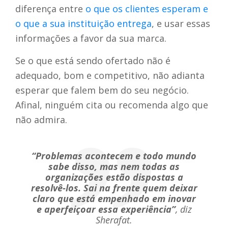
diferença entre
o que os clientes esperam e
o que a sua instituição entrega
, e usar essas
informações a favor da sua marca.
Se o que está sendo ofertado não é
adequado, bom e competitivo, não adianta
esperar que falem bem do seu negócio.
Afinal, ninguém cita ou recomenda algo que
não admira.
“Problemas acontecem e todo mundo
sabe disso, mas nem todas as
organizações estão dispostas a
resolvê-los. Sai na frente quem deixar
claro que está empenhado em inovar
e aperfeiçoar essa experiência”
, diz
Sherafat.