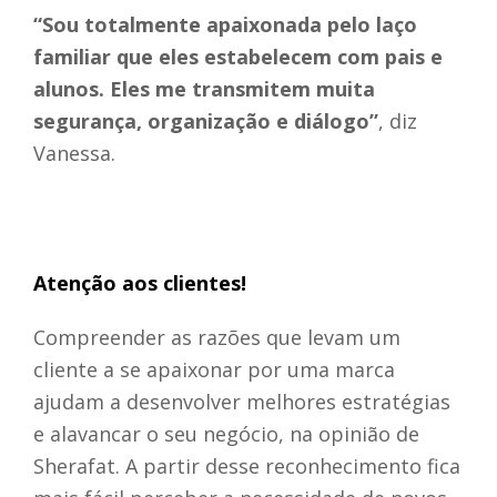
“Sou totalmente apaixonada pelo laço
familiar que eles estabelecem com pais e
alunos. Eles me transmitem muita
segurança, organização e diálogo”
, diz
Vanessa.
Atenção aos clientes!
Compreender as razões que levam um
cliente a se apaixonar por uma marca
ajudam a desenvolver melhores estratégias
e alavancar o seu negócio, na opinião de
Sherafat. A partir desse reconhecimento fica