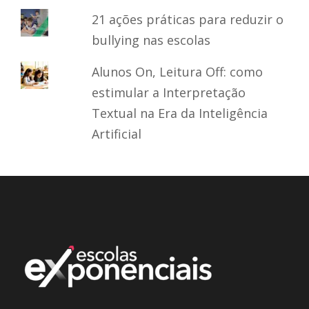
21 ações práticas para reduzir o
bullying nas escolas
Alunos On, Leitura Off: como
estimular a Interpretação
Textual na Era da Inteligência
Artificial