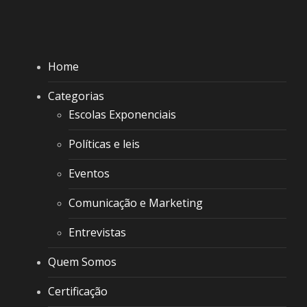
Home
Categorias
Escolas Exponenciais
Políticas e leis
Eventos
Comunicação e Marketing
Entrevistas
Quem Somos
Certificação