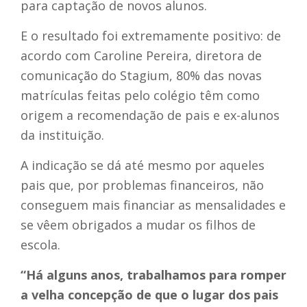
para captação de novos alunos.
E o resultado foi extremamente positivo: de
acordo com Caroline Pereira, diretora de
comunicação do Stagium, 80% das novas
matrículas feitas pelo colégio têm como
origem a recomendação de pais e ex-alunos
da instituição.
A indicação se dá até mesmo por aqueles
pais que, por problemas financeiros, não
conseguem mais financiar as mensalidades e
se vêem obrigados a mudar os filhos de
escola
.
“Há alguns anos, trabalhamos para romper
a velha concepção de que o lugar dos pais