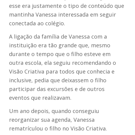
esse era justamente o tipo de conteúdo que
mantinha Vanessa interessada em seguir
conectada ao colégio.
A ligação da família de Vanessa com a
instituição era tão grande que, mesmo
durante o tempo que o filho esteve em
outra escola, ela seguiu recomendando o
Visão Criativa para todos que conhecia e
inclusive, pedia que deixassem o filho
participar das excursões e de outros
eventos que realizavam.
Um ano depois, quando conseguiu
reorganizar sua agenda, Vanessa
rematrículou o filho no Visão Criativa.