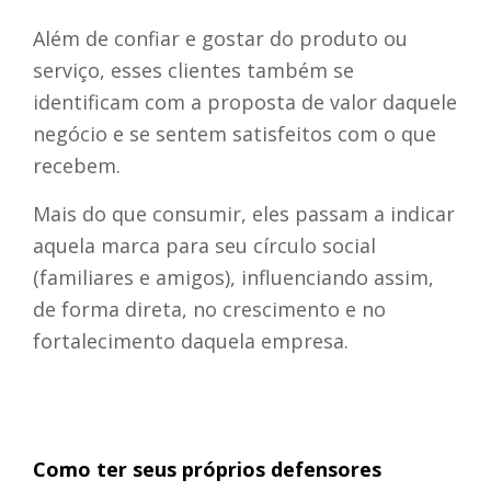
Além de confiar e gostar do produto ou
serviço, esses clientes também se
identificam com a proposta de valor daquele
negócio e se sentem satisfeitos com o que
recebem.
Mais do que consumir, eles passam a indicar
aquela marca para seu círculo social
(familiares e amigos), influenciando assim,
de forma direta, no crescimento e no
fortalecimento daquela empresa.
Como ter seus próprios defensores