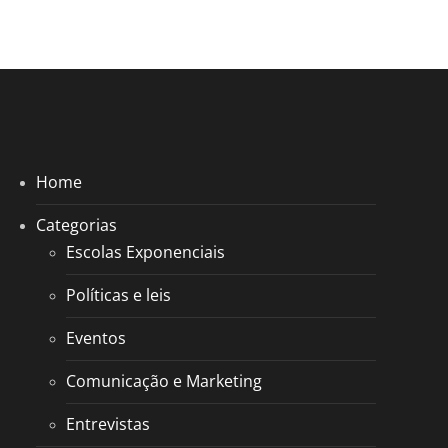
Home
Categorias
Escolas Exponenciais
Políticas e leis
Eventos
Comunicação e Marketing
Entrevistas