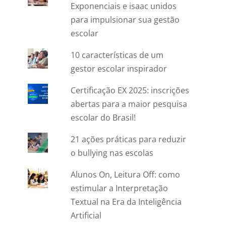
Exponenciais e isaac unidos
para impulsionar sua gestão
escolar
10 características de um
gestor escolar inspirador
Certificação EX 2025: inscrições
abertas para a maior pesquisa
escolar do Brasil!
21 ações práticas para reduzir
o bullying nas escolas
Alunos On, Leitura Off: como
estimular a Interpretação
Textual na Era da Inteligência
Artificial