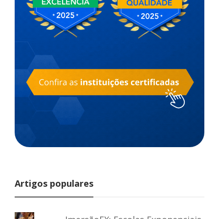
Artigos populares