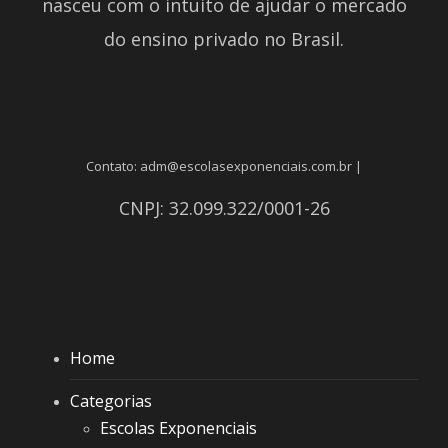
nasceu com o intuito de ajudar o mercado
do ensino privado no Brasil.
Contato: adm@escolasexponenciais.com.br |
CNPJ: 32.099.322/0001-26
Home
Categorias
Escolas Exponenciais