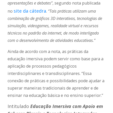
apresentações e debates”
, segundo nota publicada
site da cátedra
no
.
“Tais práticas utilizam uma
combinação de gráficos 3D interativos, tecnologias de
simulação, videogames, realidade virtual e recursos
técnicos no padrão da internet, de modo interligado
com o desenvolvimento de atividades educativas.”
Ainda de acordo com a nota, as práticas da
educação imersiva podem servir como base para a
aplicação de processos pedagógicos
interdisciplinares e transdisciplinares. “Essa
conexão de práticas e possibilidades pode ajudar a
superar maneiras tradicionais de aprender e de
ensinar na educação básica e no ensino superior.”
Intitulado
Educação Imersiva com Apoio em