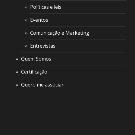
Políticas e leis
Eventos
Comunicação e Marketing
Entrevistas
Quem Somos
Certificação
Quero me associar