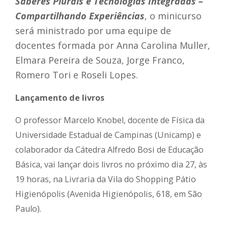
Saberes Plurais e Tecnologias Integradas –
Compartilhando Experiências
, o minicurso
será ministrado por uma equipe de
docentes formada por Anna Carolina Muller,
Elmara Pereira de Souza, Jorge Franco,
Romero Tori e Roseli Lopes.
Lançamento de livros
O professor Marcelo Knobel, docente de Física da
Universidade Estadual de Campinas (Unicamp) e
colaborador da Cátedra Alfredo Bosi de Educação
Básica, vai lançar dois livros no próximo dia 27, às
19 horas, na Livraria da Vila do Shopping Pátio
Higienópolis (Avenida Higienópolis, 618, em São
Paulo).