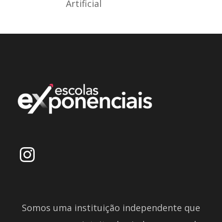
Artificial
Somos uma instituição independente que