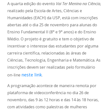
A quarta edição do evento
Vai Ter Menina na Ciência,
realizado pela Escola de Artes, Ciências e
Humanidades (EACH) da USP, está com inscrições
abertas até o dia 25 de novembro para alunas do
Ensino Fundamental II (8° e 9° anos) e do Ensino
Médio. O projeto é gratuito e tem o objetivo de
incentivar o interesse das estudantes por alguma
carreira científica, relacionadas às áreas de
Ciências, Tecnologia, Engenharia e Matemática. As
inscrições devem ser realizadas pelo formulário
neste link
on-line
.
A programação acontece de maneira remota por
plataforma de videoconferência no dia 26 de
novembro, das 9 às 12 horas e das 14 às 18 horas,
com atividades como palestras de mulheres