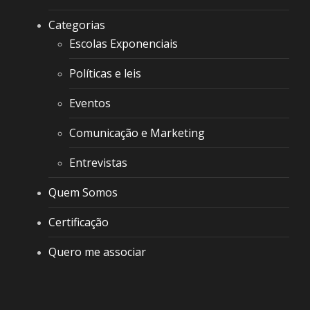
Categorias
Escolas Exponenciais
Políticas e leis
Eventos
Comunicação e Marketing
Entrevistas
Quem Somos
Certificação
Quero me associar