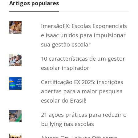
Artigos populares
ImersãoEX: Escolas Exponenciais
e isaac unidos para impulsionar
sua gestão escolar
10 características de um gestor
escolar inspirador
Certificação EX 2025: inscrições
abertas para a maior pesquisa
escolar do Brasil!
21 ações práticas para reduzir o
bullying nas escolas
Alunos On, Leitura Off: como