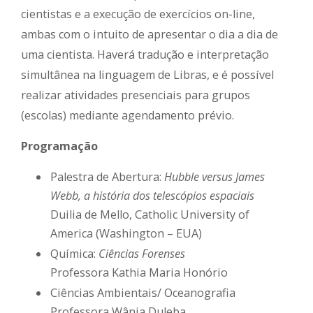
cientistas e a execução de exercícios on-line,
ambas com o intuito de apresentar o dia a dia de
uma cientista. Haverá tradução e interpretação
simultânea na linguagem de Libras, e é possível
realizar atividades presenciais para grupos
(escolas) mediante agendamento prévio.
Programação
Palestra de Abertura:
Hubble versus James
Webb, a história dos telescópios espaciais
Duilia de Mello, Catholic University of
America (Washington – EUA)
Química:
Ciências Forenses
Professora Kathia Maria Honório
Ciências Ambientais/ Oceanografia
Professora Wânia Duleba