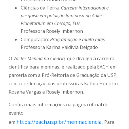
Ciências da Terra:
Carreira internacional e
pesquisa em poluição luminosa no Adler
Planetarium em Chicago, EUA
Professora Rosely Imbernon
Computação:
Programação e muito mais
Professora Karina Valdivia Delgado
O
Vai ter Menina na Ciência,
que divulga a carreira
científica para meninas, é realizado pela EACH em
parceria com a Pró-Reitoria de Graduação da USP,
com coordenação das professoras Káthia Honório,
Rosana Vargas e Rosely Imbernon.
Confira mais informações na página oficial do
evento
https://each.usp.br/meninaciencia.
em
Para