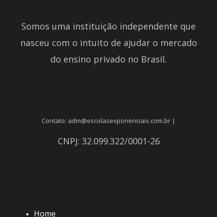
Somos uma instituição independente que
nasceu com o intuito de ajudar o mercado
do ensino privado no Brasil.
Contato: adm@escolasexponenciais.com.br |
CNPJ: 32.099.322/0001-26
Home