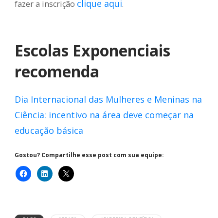
clique aqui
fazer a inscrição
.
Escolas Exponenciais
recomenda
Dia Internacional das Mulheres e Meninas na
Ciência: incentivo na área deve começar na
educação básica
Gostou? Compartilhe esse post com sua equipe: