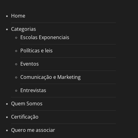
Home
Categorias
Escolas Exponenciais
Políticas e leis
Eventos
Comunicação e Marketing
Entrevistas
Quem Somos
Certificação
Quero me associar