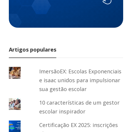
Artigos populares
ImersãoEX: Escolas Exponenciais
e isaac unidos para impulsionar
sua gestão escolar
10 características de um gestor
escolar inspirador
Certificação EX 2025: inscrições