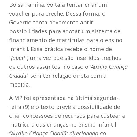
Bolsa Família, volta a tentar criar um
voucher para creche. Dessa forma, o
Governo tenta novamente abrir
possibilidades para adotar um sistema de
financiamento de matrículas para o ensino
infantil. Essa prática recebe o nome de
“jabuti”
, uma vez que são inseridos trechos
de outros assuntos, no caso o
‘Auxílio Criança
Cidadã’
, sem ter relação direta com a
medida.
A MP foi apresentada na última segunda-
feira (9) e o texto prevê a possibilidade de
criar concessões de recursos para custear a
matrícula das crianças no ensino infantil.
“Auxílio Criança Cidadã: direcionado ao