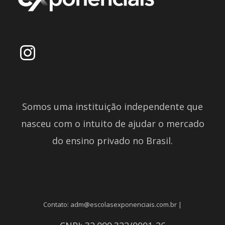
Somos uma instituição independente que
nasceu com o intuito de ajudar o mercado
do ensino privado no Brasil.
Contato: adm@escolasexponenciais.com.br |