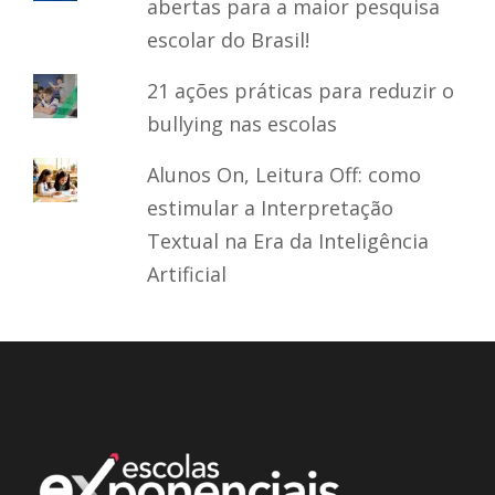
abertas para a maior pesquisa
escolar do Brasil!
21 ações práticas para reduzir o
bullying nas escolas
Alunos On, Leitura Off: como
estimular a Interpretação
Textual na Era da Inteligência
Artificial