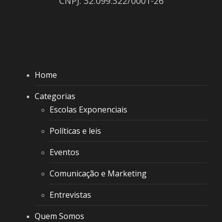
CNPJ: 32.099.322/0001-26
Home
Categorias
Escolas Exponenciais
Políticas e leis
Eventos
Comunicação e Marketing
Entrevistas
Quem Somos