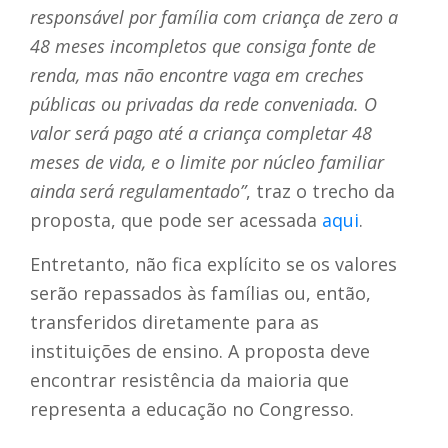
responsável por família com criança de zero a
48 meses incompletos que consiga fonte de
renda, mas não encontre vaga em creches
públicas ou privadas da rede conveniada. O
valor será pago até a criança completar 48
meses de vida, e o limite por núcleo familiar
ainda será regulamentado”
, traz o trecho da
proposta, que pode ser acessada
aqui
.
Entretanto, não fica explícito se os valores
serão repassados às famílias ou, então,
transferidos diretamente para as
instituições de ensino. A proposta deve
encontrar resistência da maioria que
representa a educação no Congresso.