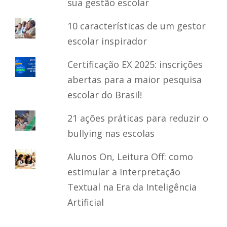
sua gestão escolar
10 características de um gestor
escolar inspirador
Certificação EX 2025: inscrições
abertas para a maior pesquisa
escolar do Brasil!
21 ações práticas para reduzir o
bullying nas escolas
Alunos On, Leitura Off: como
estimular a Interpretação
Textual na Era da Inteligência
Artificial