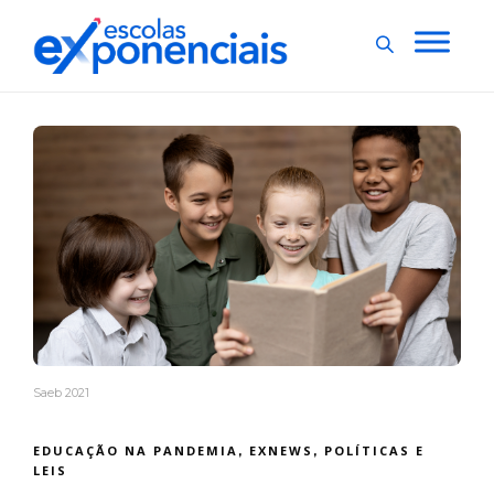
Saeb 2021
EDUCAÇÃO NA PANDEMIA
EXNEWS
POLÍTICAS E
,
,
LEIS