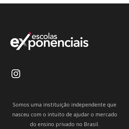
Somos uma instituição independente que
nasceu com o intuito de ajudar o mercado
do ensino privado no Brasil.