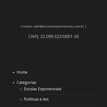
Contato: adm@escolasexponenciais.com.br |
CNPJ: 32.099.322/0001-26
Home
Categorias
Escolas Exponenciais
Políticas e leis