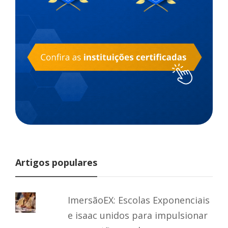
Artigos populares
ImersãoEX: Escolas Exponenciais
e isaac unidos para impulsionar