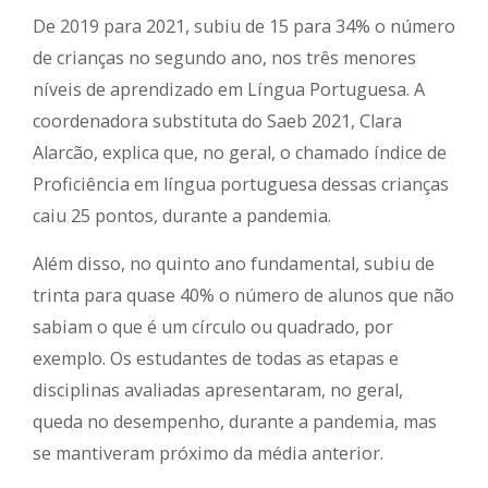
De 2019 para 2021, subiu de 15 para 34% o número
de crianças no segundo ano, nos três menores
níveis de aprendizado em Língua Portuguesa. A
coordenadora substituta do Saeb 2021, Clara
Alarcão, explica que, no geral, o chamado índice de
Proficiência em língua portuguesa dessas crianças
caiu 25 pontos, durante a pandemia.
Além disso, no quinto ano fundamental, subiu de
trinta para quase 40% o número de alunos que não
sabiam o que é um círculo ou quadrado, por
exemplo. Os estudantes de todas as etapas e
disciplinas avaliadas apresentaram, no geral,
queda no desempenho, durante a pandemia, mas
se mantiveram próximo da média anterior.