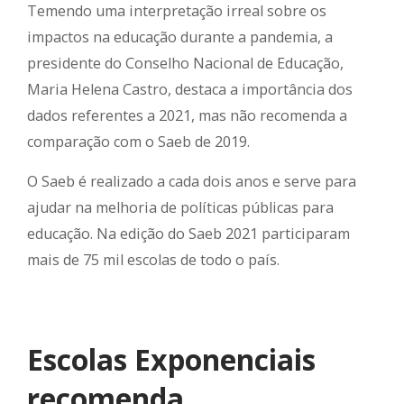
Temendo uma interpretação irreal sobre os
impactos na educação durante a pandemia, a
presidente do Conselho Nacional de Educação,
Maria Helena Castro, destaca a importância dos
dados referentes a 2021, mas não recomenda a
comparação com o Saeb de 2019.
O Saeb é realizado a cada dois anos e serve para
ajudar na melhoria de políticas públicas para
educação. Na edição do Saeb 2021 participaram
mais de 75 mil escolas de todo o país.
Escolas Exponenciais
recomenda