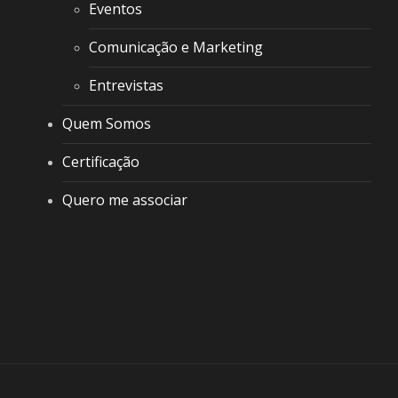
Eventos
Comunicação e Marketing
Entrevistas
Quem Somos
Certificação
Quero me associar