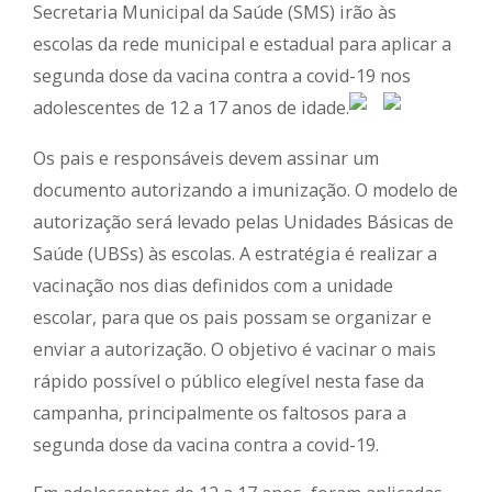
Secretaria Municipal da Saúde (SMS) irão às
escolas da rede municipal e estadual para aplicar a
segunda dose da vacina contra a covid-19 nos
adolescentes de 12 a 17 anos de idade.
Os pais e responsáveis devem assinar um
documento autorizando a imunização. O modelo de
autorização será levado pelas Unidades Básicas de
Saúde (UBSs) às escolas. A estratégia é realizar a
vacinação nos dias definidos com a unidade
escolar, para que os pais possam se organizar e
enviar a autorização. O objetivo é vacinar o mais
rápido possível o público elegível nesta fase da
campanha, principalmente os faltosos para a
segunda dose da vacina contra a covid-19.