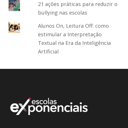
21 ações práticas para reduzir o
bullying nas escolas
Alunos On, Leitura Off: como
estimular a Interpretação
Textual na Era da Inteligência
Artificial