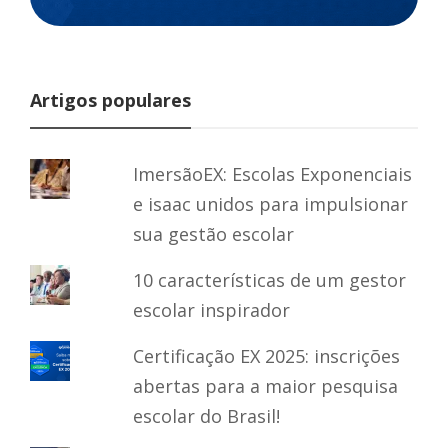
Artigos populares
ImersãoEX: Escolas Exponenciais
e isaac unidos para impulsionar
sua gestão escolar
10 características de um gestor
escolar inspirador
Certificação EX 2025: inscrições
abertas para a maior pesquisa
escolar do Brasil!