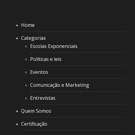
Home
Categorias
Escolas Exponenciais
Políticas e leis
Eventos
Comunicação e Marketing
Entrevistas
Quem Somos
Certificação