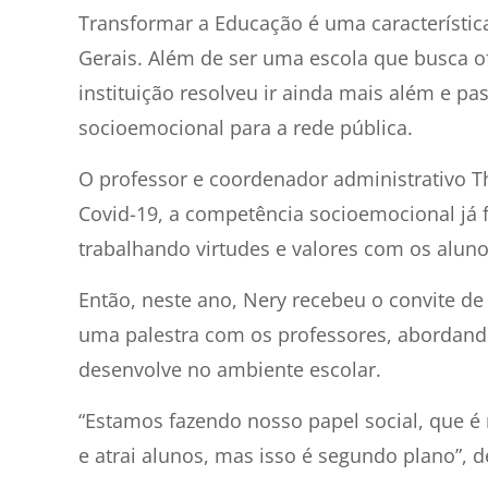
Transformar a Educação é uma característi
Gerais. Além de ser uma escola que busca o
instituição resolveu ir ainda mais além e 
socioemocional para a rede pública.
O professor e coordenador administrativo 
Covid-19, a competência socioemocional já 
trabalhando virtudes e valores com os aluno
Então, neste ano, Nery recebeu o convite de
uma palestra com os professores, abordando
desenvolve no ambiente escolar.
“Estamos fazendo nosso papel social, que é
e atrai alunos, mas isso é segundo plano”, d