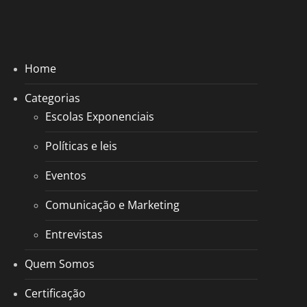
Home
Categorias
Escolas Exponenciais
Políticas e leis
Eventos
Comunicação e Marketing
Entrevistas
Quem Somos
Certificação