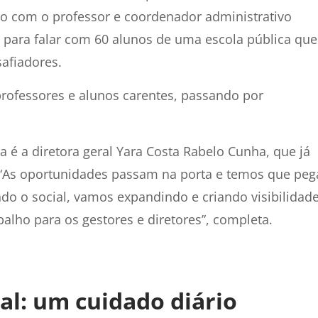
rdo com o professor e coordenador administrativo
para falar com 60 alunos de uma escola pública que
afiadores.
rofessores e alunos carentes, passando por
a é a diretora geral Yara Costa Rabelo Cunha, que já
 “As oportunidades passam na porta e temos que peg
ndo o social, vamos expandindo e criando visibilidade
alho para os gestores e diretores”, completa.
l: um cuidado diário