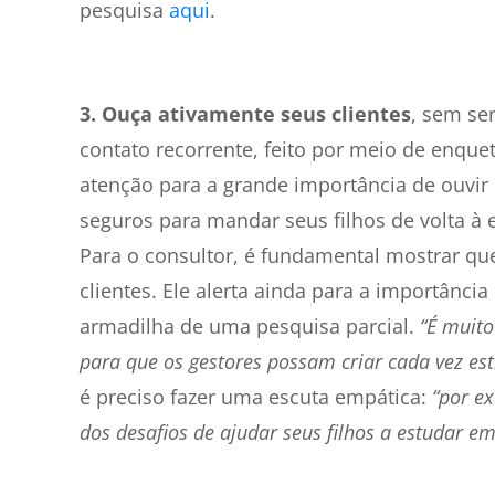
pesquisa
aqui
.
3. Ouça ativamente seus clientes
, sem se
contato recorrente, feito por meio de enque
atenção para a grande importância de ouvir
seguros para mandar seus filhos de volta à 
Para o consultor, é fundamental mostrar que
clientes. Ele alerta ainda para a importânc
armadilha de uma pesquisa parcial.
“É muito
para que os gestores possam criar cada vez est
é preciso fazer uma escuta empática:
“por e
dos desafios de ajudar seus filhos a estudar em