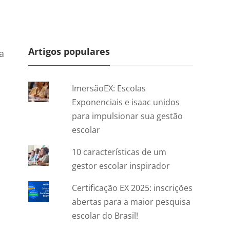
Artigos populares
a
ImersãoEX: Escolas
Exponenciais e isaac unidos
para impulsionar sua gestão
m
escolar
10 características de um
gestor escolar inspirador
Certificação EX 2025: inscrições
abertas para a maior pesquisa
escolar do Brasil!