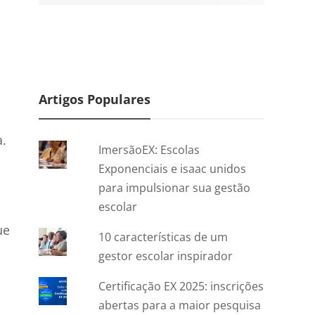
Artigos Populares
a.
ImersãoEX: Escolas
Exponenciais e isaac unidos
para impulsionar sua gestão
escolar
ue
10 características de um
gestor escolar inspirador
Certificação EX 2025: inscrições
abertas para a maior pesquisa