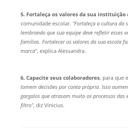
5. Fortaleça os valores da sua instituição
comunidade escolar.
“Fortaleça a cultura da 
lembrando que sua equipe deve refletir esses v
famílias. Fortalecer os valores da sua escola 
marca”
, explica Alessandra.
6. Capacite seus colaboradores
, para que 
tomem decisões por conta própria. Isso aument
gargalos que atrasam muito os processos das 
filtro”
, diz Vinicius.