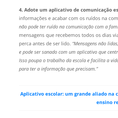
4. Adote um aplicativo de comunicação es
informações e acabar com os ruídos na co
não pode ter ruído na comunicação com a famí
mensagens que recebemos todos os dias via
perca antes de ser lido.
“Mensagens não lidas
e pode ser sanado com um aplicativo que centr
Isso poupa o trabalho da escola e facilita a vi
para ter a informação que precisam.”
Aplicativo escolar: um grande aliado na 
ensino r