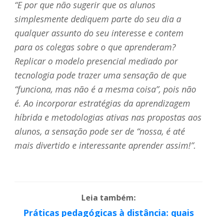
“E por que não sugerir que os alunos
simplesmente dediquem parte do seu dia a
qualquer assunto do seu interesse e contem
para os colegas sobre o que aprenderam?
Replicar o modelo presencial mediado por
tecnologia pode trazer uma sensação de que
“funciona, mas não é a mesma coisa”, pois não
é. Ao incorporar estratégias da aprendizagem
híbrida e metodologias ativas nas propostas aos
alunos, a sensação pode ser de “nossa, é até
mais divertido e interessante aprender assim!”.
Leia também:
Práticas pedagógicas à distância: quais