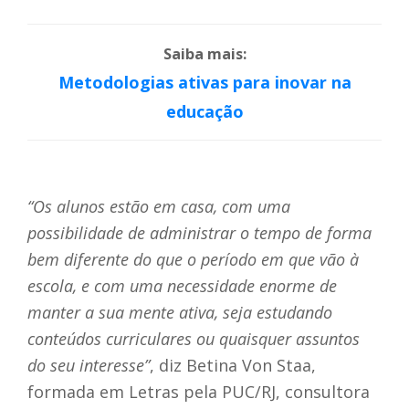
Saiba mais:
Metodologias ativas para inovar na
educação
“Os alunos estão em casa, com uma
possibilidade de administrar o tempo de forma
bem diferente do que o período em que vão à
escola, e com uma necessidade enorme de
manter a sua mente ativa, seja estudando
conteúdos curriculares ou quaisquer assuntos
do seu interesse”
, diz Betina Von Staa,
formada em Letras pela PUC/RJ, consultora