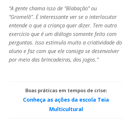
“A gente chama isso de “Blabação” ou
“Gromelô”. É interessante ver se o interlocutor
entende o que a criança quer dizer. Tem outro
exercício que é um diálogo somente feito com
perguntas. Isso estimula muito a criatividade do
aluno e faz com que ele consiga se desenvolver
por meio das brincadeiras, dos jogos.”
Boas práticas em tempos de crise:
Conheça as ações da escola Teia
Multicultural