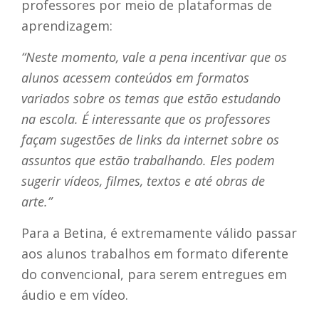
professores por meio de plataformas de
aprendizagem:
“Neste momento, vale a pena incentivar que os
alunos acessem conteúdos em formatos
variados sobre os temas que estão estudando
na escola. É interessante que os professores
façam sugestões de
links
da internet sobre os
assuntos que estão trabalhando. Eles podem
sugerir vídeos, filmes, textos e até obras de
arte.”
Para a Betina, é extremamente válido passar
aos alunos trabalhos em formato diferente
do convencional, para serem entregues em
áudio e em vídeo.