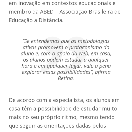
em inovação em contextos educacionais e
membro da ABED – Associação Brasileira de
Educação a Distância.
“Se entendemos que as metodologias
ativas promovem o protagonismo do
aluno e, com o apoio da
web
, em casa,
os alunos podem estudar a qualquer
hora e em qualquer lugar, vale a pena
explorar essas possibilidades”
, afirma
Betina.
De acordo com a especialista, os alunos em
casa têm a possibilidade de estudar muito
mais no seu próprio ritmo, mesmo tendo
que seguir as orientações dadas pelos