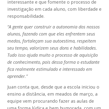
interessante e que fomente o processo de
investigação em cada aluno, com liberdade e
responsabilidade.
“A gente quer construir a autonomia dos nossos
alunos, fazendo com que eles enfrentem seus
medos, fortaleçam sua autoestima, respeitem
seu tempo, valorizem seus dons e habilidades.
Tudo isso ajuda muito o processo de aquisição
de conhecimento, pois dessa forma o estudante
fica realmente estimulado e interessado em
aprender.”
Juan conta que, desde que a escola iniciou o
ensino a distância, em meados de março, a
equipe vem procurando fazer as aulas de
uma forma lúdica e bem humorada, com um