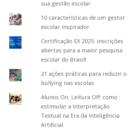
sua gestão escolar
10 características de um gestor
escolar inspirador
Certificação EX 2025: inscrições
abertas para a maior pesquisa
escolar do Brasil!
21 ações práticas para reduzir o
bullying nas escolas
Alunos On, Leitura Off: como
estimular a Interpretação
Textual na Era da Inteligência
Artificial