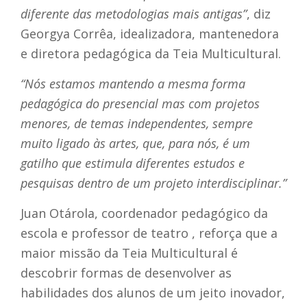
diferente das metodologias mais antigas”
, diz
Georgya Corrêa, idealizadora, mantenedora
e diretora pedagógica da Teia Multicultural.
“Nós estamos mantendo a mesma forma
pedagógica do presencial mas com projetos
menores, de temas independentes, sempre
muito ligado às artes, que, para nós, é um
gatilho que estimula diferentes estudos e
pesquisas dentro de um projeto interdisciplinar.”
Juan Otárola, coordenador pedagógico da
escola e professor de teatro , reforça que a
maior missão da Teia Multicultural é
descobrir formas de desenvolver as
habilidades dos alunos de um jeito inovador,