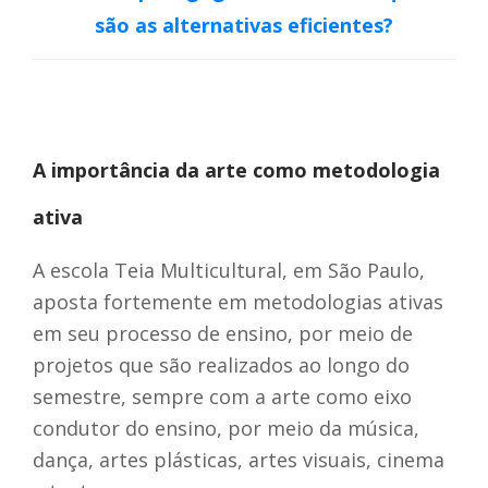
são as alternativas eficientes?
A importância da arte como metodologia
ativa
A escola Teia Multicultural, em São Paulo,
aposta fortemente em metodologias ativas
em seu processo de ensino, por meio de
projetos que são realizados ao longo do
semestre, sempre com a arte como eixo
condutor do ensino, por meio da música,
dança, artes plásticas, artes visuais, cinema