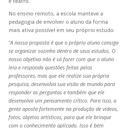
e teatro.
No ensino remoto, a escola manteve a
pedagogia de envolver o aluno da forma
mais ativa possível em seu próprio estudo.
“A nossa proposta é que o próprio aluno consiga
se organizar sozinho dentro de seus estudos. O
nosso objetivo não é só fazer com que o aluno
leia e responda questões feitas pelos
professores, mas que ele realize sua própria
pesquisa, desenvolva sua visão de mundo para
responder as perguntas e também que ele
desenvolva um pensamento crítico. Para isso, a
gente aposta fortemente na produção de vídeos,
fotos, objetos artísticos, para que ele brinque
com o conhecimento aplicado. Isso é bem