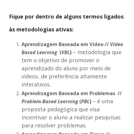
Fique por dentro de alguns termos ligados
às metodologias ativas:
Aprendizagem Baseada em Vídeo //
Video
)
– metodologia que
Based Learning
(
VBL
tem o objetivo de promover o
aprendizado do aluno por meio de
vídeos, de preferência altamente
interativos.
Aprendizagem Baseada em Problemas //
)
– é uma
Problem-Based Learning
(
PBL
proposta pedagógica que visa
incentivar o aluno a realizar pesquisas
para resolver problemas.