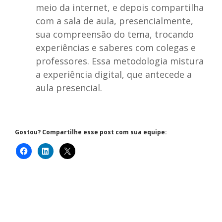
meio da internet, e depois compartilha
com a sala de aula, presencialmente,
sua compreensão do tema, trocando
experiências e saberes com colegas e
professores. Essa metodologia mistura
a experiência digital, que antecede a
aula presencial.
Gostou? Compartilhe esse post com sua equipe: