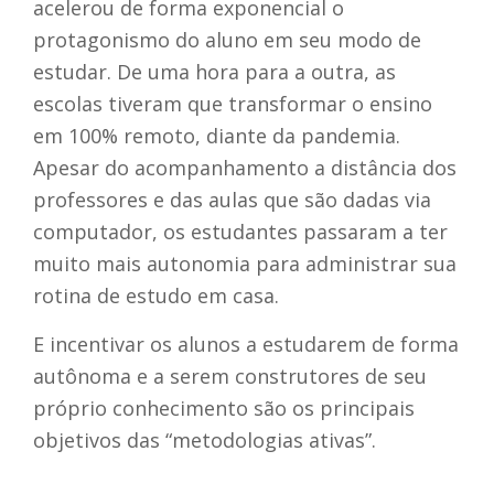
acelerou de forma exponencial o
protagonismo do aluno em seu modo de
estudar. De uma hora para a outra, as
escolas tiveram que transformar o ensino
em 100% remoto, diante da pandemia.
Apesar do acompanhamento a distância dos
professores e das aulas que são dadas via
computador, os estudantes passaram a ter
muito mais autonomia para administrar sua
rotina de estudo em casa.
E incentivar os alunos a estudarem de forma
autônoma e a serem construtores de seu
próprio conhecimento são os principais
objetivos das “metodologias ativas”.