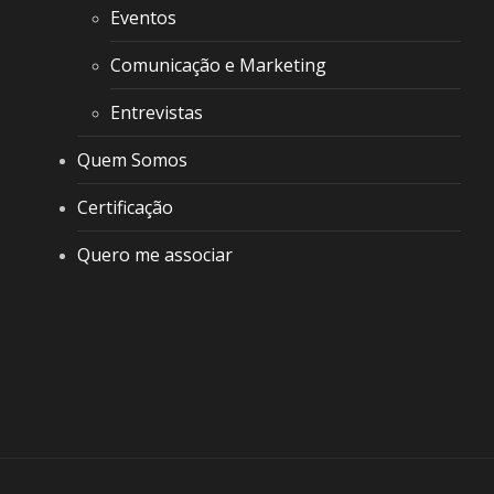
Eventos
Comunicação e Marketing
Entrevistas
Quem Somos
Certificação
Quero me associar