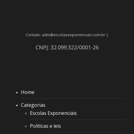
Contato: adm@escolasexponenciais.com.br |
CNPJ: 32.099.322/0001-26
Home
Categorias
Escolas Exponenciais
Políticas e leis