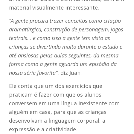
material visualmente interessante.
“A gente procura trazer conceitos como criação
dramatúrgica, construção de personagem, jogos
teatrais… e como isso a gente tem visto as
crianças se divertindo muito durante o estudo e
até ansiosas pelas aulas seguintes, da mesma
forma como a gente aguarda um episódio da
nossa série favorita”
, diz Juan.
Ele conta que um dos exercícios que
praticam é fazer com que os alunos
conversem em uma língua inexistente com
alguém em casa, para que as crianças
desenvolvam a linguagem corporal, a
expressão e a criatividade.