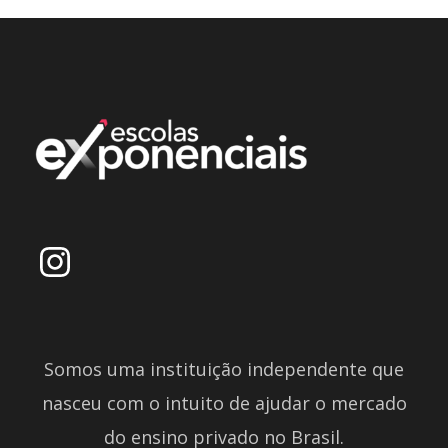
Somos uma instituição independente que
nasceu com o intuito de ajudar o mercado
do ensino privado no Brasil.