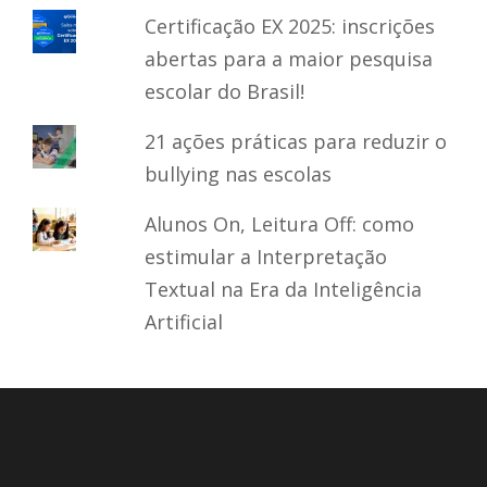
Certificação EX 2025: inscrições
abertas para a maior pesquisa
escolar do Brasil!
21 ações práticas para reduzir o
bullying nas escolas
Alunos On, Leitura Off: como
estimular a Interpretação
Textual na Era da Inteligência
Artificial