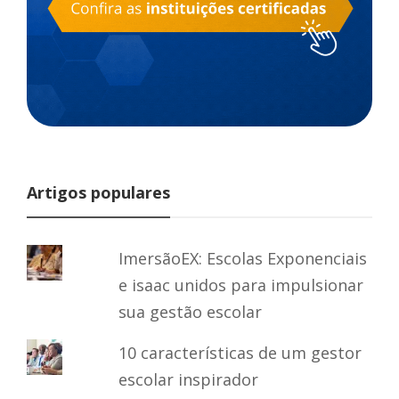
Artigos populares
ImersãoEX: Escolas Exponenciais
e isaac unidos para impulsionar
sua gestão escolar
10 características de um gestor
escolar inspirador