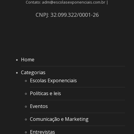
Contato: adm@escolasexponenciais.com.br |
CNPJ: 32.099.322/0001-26
Home
Categorias
Escolas Exponenciais
Políticas e leis
Eventos
Comunicação e Marketing
Entrevistas