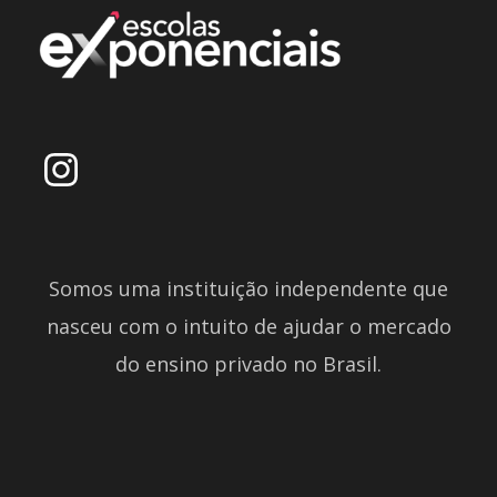
Somos uma instituição independente que
nasceu com o intuito de ajudar o mercado
do ensino privado no Brasil.