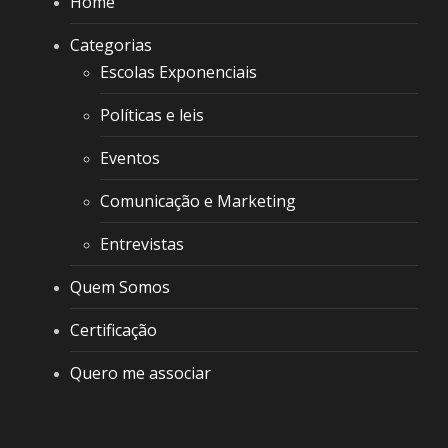
Home
Categorias
Escolas Exponenciais
Políticas e leis
Eventos
Comunicação e Marketing
Entrevistas
Quem Somos
Certificação
Quero me associar