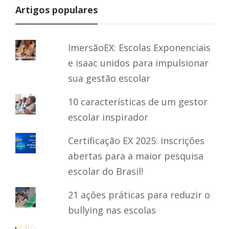
Artigos populares
ImersãoEX: Escolas Exponenciais
e isaac unidos para impulsionar
sua gestão escolar
10 características de um gestor
escolar inspirador
Certificação EX 2025: inscrições
abertas para a maior pesquisa
escolar do Brasil!
21 ações práticas para reduzir o
bullying nas escolas