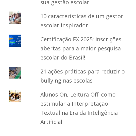
sua gestão escolar
10 características de um gestor
escolar inspirador
Certificação EX 2025: inscrições
abertas para a maior pesquisa
escolar do Brasil!
21 ações práticas para reduzir o
bullying nas escolas
Alunos On, Leitura Off: como
estimular a Interpretação
Textual na Era da Inteligência
Artificial