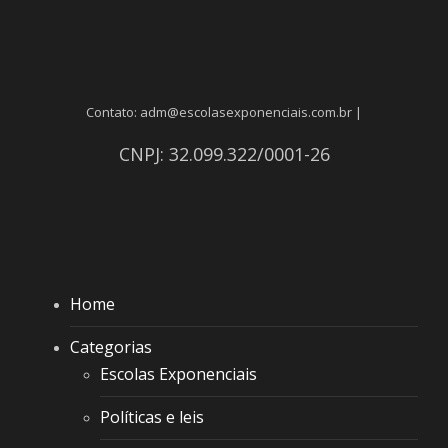
Contato: adm@escolasexponenciais.com.br |
CNPJ: 32.099.322/0001-26
Home
Categorias
Escolas Exponenciais
Políticas e leis