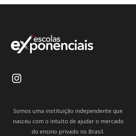
Somos uma instituição independente que
nasceu com o intuito de ajudar o mercado
do ensino privado no Brasil.