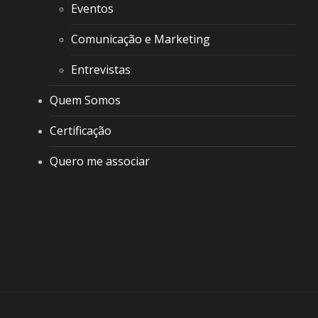
Eventos
Comunicação e Marketing
Entrevistas
Quem Somos
Certificação
Quero me associar