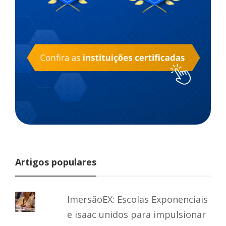
Artigos populares
ImersãoEX: Escolas Exponenciais
e isaac unidos para impulsionar