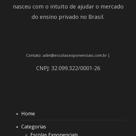
nasceu com o intuito de ajudar o mercado
do ensino privado no Brasil.
Contato: adm@escolasexponenciais.com.br |
CNPJ: 32.099.322/0001-26
Home
Categorias
Escolas Exponenciais