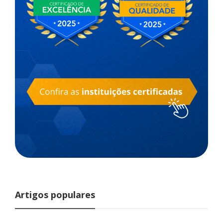
Artigos populares