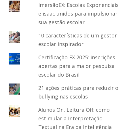
ImersãoEX: Escolas Exponenciais
e isaac unidos para impulsionar
sua gestão escolar
10 características de um gestor
escolar inspirador
Certificação EX 2025: inscrições
abertas para a maior pesquisa
escolar do Brasil!
21 ações práticas para reduzir o
bullying nas escolas
Alunos On, Leitura Off: como
estimular a Interpretação
Textual na Era da Inteligência