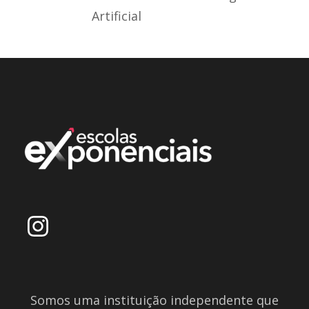
Artificial
Somos uma instituição independente que