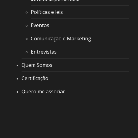
Políticas e leis
Eventos
Comunicação e Marketing
Entrevistas
Quem Somos
Certificação
Quero me associar