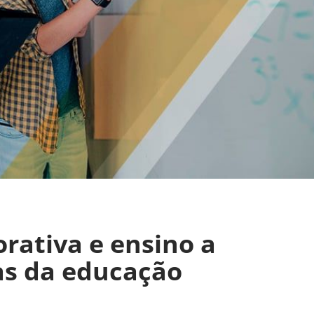
rativa e ensino a
as da educação