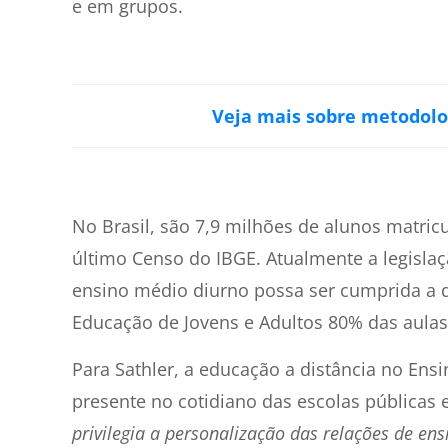
e em grupos.
Veja mais sobre metodolo
No Brasil, são 7,9 milhões de alunos matric
último Censo do IBGE. Atualmente a legislaç
ensino médio diurno possa ser cumprida a d
Educação de Jovens e Adultos 80% das aulas
Para Sathler, a educação a distância no Ens
presente no cotidiano das escolas públicas 
privilegia a personalização das relações de en