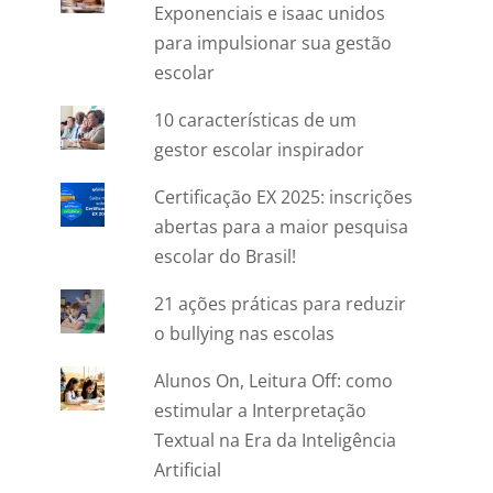
Exponenciais e isaac unidos
para impulsionar sua gestão
escolar
10 características de um
gestor escolar inspirador
Certificação EX 2025: inscrições
abertas para a maior pesquisa
escolar do Brasil!
21 ações práticas para reduzir
o bullying nas escolas
Alunos On, Leitura Off: como
estimular a Interpretação
Textual na Era da Inteligência
Artificial