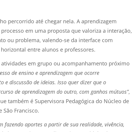
ho percorrido até chegar nela. A aprendizagem
 processo em uma proposta que valoriza a interação,
to ou problema, valendo-se da interface com
horizontal entre alunos e professores.
 a atividades em grupo ou acompanhamento próximo
cesso de ensino e aprendizagem que ocorre
e discussão de ideias. Isso quer dizer que o
rcurso de aprendizagem do outro, com ganhos mútuos”
,
 que também é Supervisora Pedagógica do Núcleo de
e São Francisco.
fazendo aportes a partir de sua realidade, vivência,