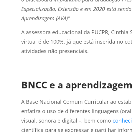
Especialização, Extensão e em 2020 está sendo
Aprendizagem (AVA)”.
A assessora educacional da PUCPR, Cinthia 
virtual é de 100%, já que está inserida no c
atividades não presenciais.
BNCC e a aprendizagem
A Base Nacional Comum Curricular ao estab
enfatiza o uso de diferentes linguagens (oral
visual, sonora e digital –, bem como
conheci
científica para se expressar e partilhar inf