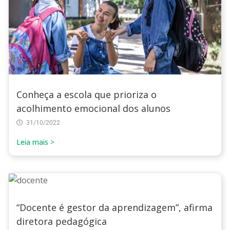
Conheça a escola que prioriza o
acolhimento emocional dos alunos
31/10/2022
Leia mais >
“Docente é gestor da aprendizagem”, afirma
diretora pedagógica