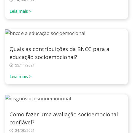
24/06/2022
Leia mais >
Quais as contribuições da BNCC para a
educação socioemocional?
22/11/2021
Leia mais >
Como fazer uma avaliação socioemocional
confiável?
24/08/2021