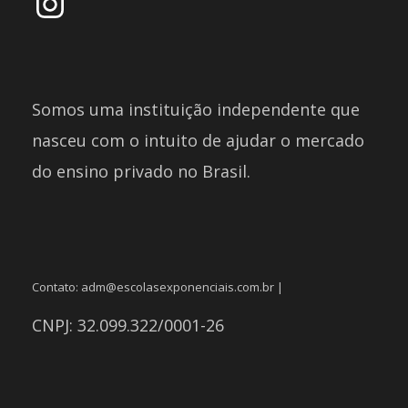
Somos uma instituição independente que
nasceu com o intuito de ajudar o mercado
do ensino privado no Brasil.
Contato: adm@escolasexponenciais.com.br |
CNPJ: 32.099.322/0001-26