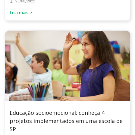
25/08/2022
Leia mais >
Educação socioemocional: conheça 4
projetos implementados em uma escola de
SP