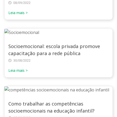
08/09/2022
Leia mais >
Socioemocional: escola privada promove
capacitação para a rede pública
30/08/2022
Leia mais >
Como trabalhar as competências
socioemocionais na educação infantil?