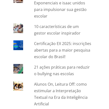
Exponenciais e isaac unidos
para impulsionar sua gestão
escolar
10 características de um
gestor escolar inspirador
Certificação EX 2025: inscrições
abertas para a maior pesquisa
escolar do Brasil!
21 ações práticas para reduzir
o bullying nas escolas
Alunos On, Leitura Off: como
estimular a Interpretação
Textual na Era da Inteligência
Artificial