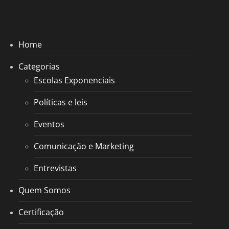
Home
Categorias
Escolas Exponenciais
Políticas e leis
Eventos
Comunicação e Marketing
Entrevistas
Quem Somos
Certificação